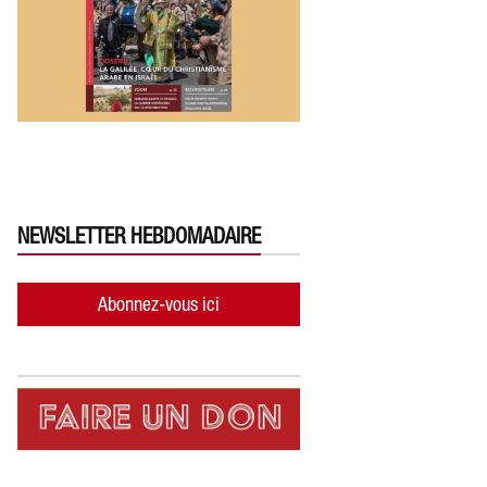
NEWSLETTER HEBDOMADAIRE
Abonnez-vous ici