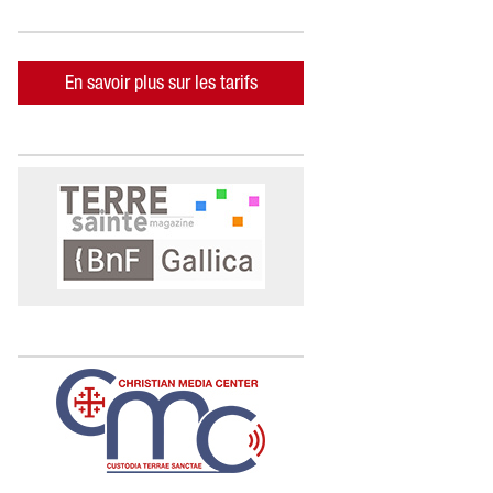
En savoir plus sur les tarifs