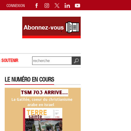
CONNEXION
 SOUTENIR
LE NUMÉRO EN COURS