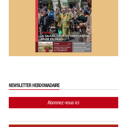
NEWSLETTER HEBDOMADAIRE
Abonnez-vous ici