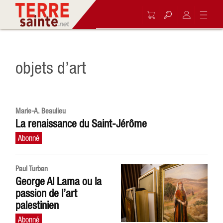
objets d’art
Marie-A. Beaulieu
La renaissance du Saint-Jérôme
Paul Turban
George Al Lama ou la
passion de l’art
palestinien