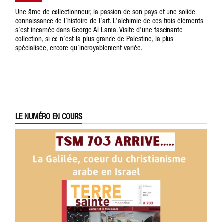
Une âme de collectionneur, la passion de son pays et une solide
connaissance de l’histoire de l’art. L’alchimie de ces trois éléments
s’est incarnée dans George Al Lama. Visite d’une fascinante
collection, si ce n’est la plus grande de Palestine, la plus
spécialisée, encore qu’incroyablement variée.
LE NUMÉRO EN COURS