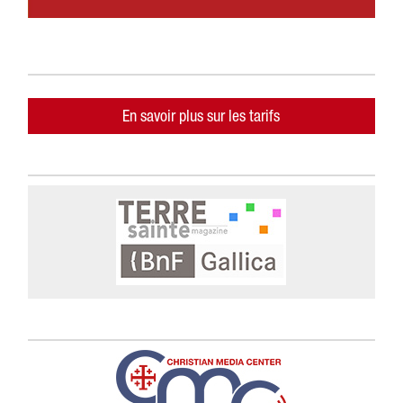
En savoir plus sur les tarifs