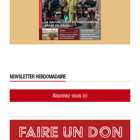
NEWSLETTER HEBDOMADAIRE
Abonnez-vous ici