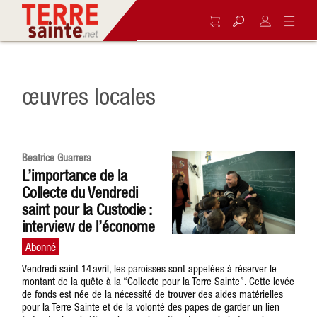
œuvres locales
Beatrice Guarrera
L’importance de la
Collecte du Vendredi
saint pour la Custodie :
interview de l’économe
Vendredi saint 14 avril, les paroisses sont appelées à réserver le
montant de la quête à la “Collecte pour la Terre Sainte”. Cette levée
de fonds est née de la nécessité de trouver des aides matérielles
pour la Terre Sainte et de la volonté des papes de garder un lien