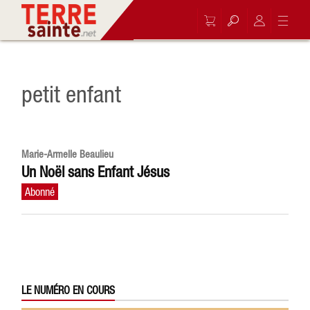
petit enfant
Marie-Armelle Beaulieu
Un Noël sans Enfant Jésus
LE NUMÉRO EN COURS