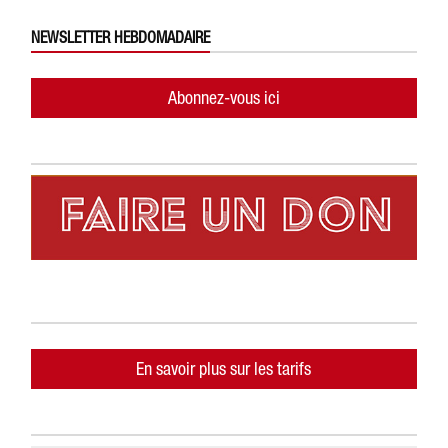
NEWSLETTER HEBDOMADAIRE
Abonnez-vous ici
En savoir plus sur les tarifs