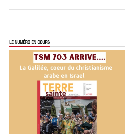
LE NUMÉRO EN COURS