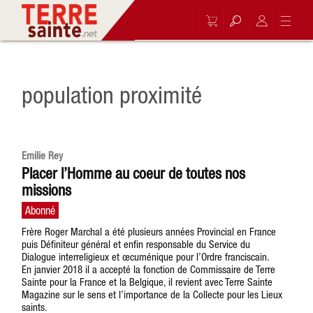
population proximité
Emilie Rey
Placer l’Homme au coeur de toutes nos
missions
Frère Roger Marchal a été plusieurs années Provincial en France
puis Définiteur général et enfin responsable du Service du
Dialogue interreligieux et œcuménique pour l’Ordre franciscain.
En janvier 2018 il a accepté la fonction de Commissaire de Terre
Sainte pour la France et la Belgique, il revient avec Terre Sainte
Magazine sur le sens et l’importance de la Collecte pour les Lieux
saints.