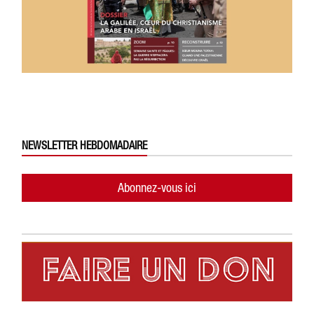
NEWSLETTER HEBDOMADAIRE
Abonnez-vous ici