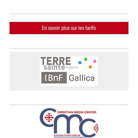
En savoir plus sur les tarifs