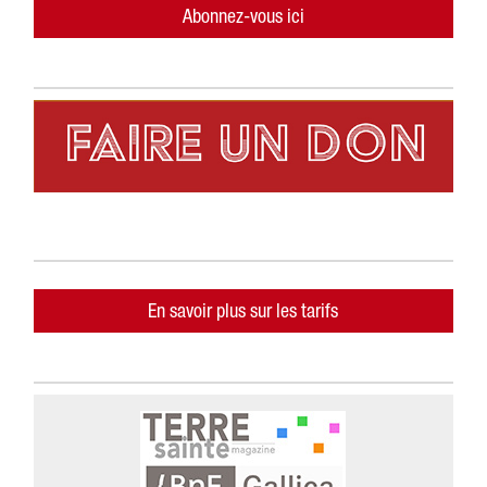
Abonnez-vous ici
En savoir plus sur les tarifs