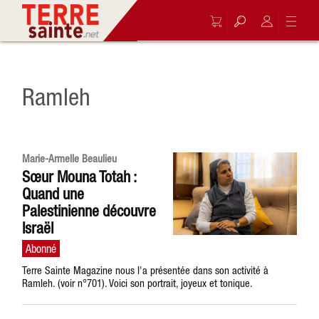
Ramleh
Marie-Armelle Beaulieu
Sœur Mouna Totah :
Quand une
Palestinienne découvre
Israël
Terre Sainte Magazine nous l'a présentée dans son activité à
Ramleh. (voir n°701). Voici son portrait, joyeux et tonique.