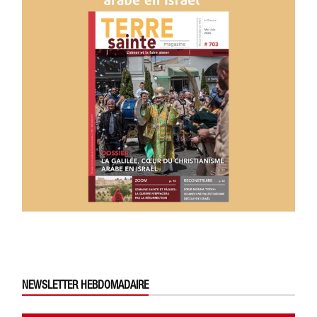
NEWSLETTER HEBDOMADAIRE