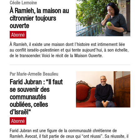
Cécile Lemoine
À Ramleh, la maison au
citronnier toujours
ouverte
À Ramleh, il existe une maison dont l’histoire est intimement liée
au conflit israélo-palestinien et qui tente aujourd’hui, à son échelle,
de le transcender. Voici le récit de la Maison Ouverte.
Par Marie-Armelle Beaulieu
Farid Jubran : “Il faut
se souvenir des
communautés
oubliées, celles
d’Israël“
Farid Jubran est une figure de la communauté chrétienne de
Ramleh. Avocat, il fait partie de ceux qui “ont réussi”. Sa réussite, il