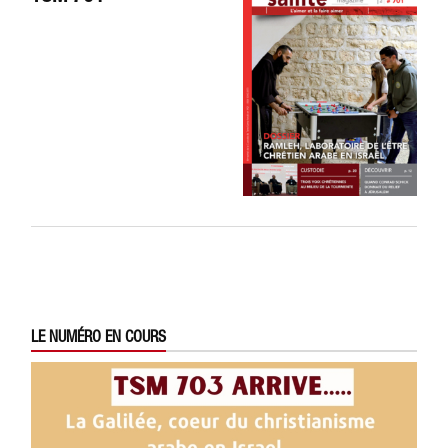
LE NUMÉRO EN COURS