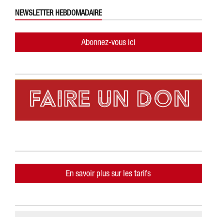
NEWSLETTER HEBDOMADAIRE
Abonnez-vous ici
En savoir plus sur les tarifs