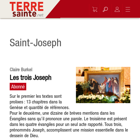
Saint-Joseph
Claire Burkel
Les trois Joseph
Sur le premier les textes sont
prolixes : 13 chapitres dans la
Genèse et quantité de références.
Pour le deuxième, une dizaine de brèves mentions dans les
Évangiles sans qu’il prononce une parole. Le troisième est présent
dans les quatre évangiles pour un seul acte rapporté. Tous trois,
prénommés Joseph, accomplissent une mission essentielle dans le
dessein de Dieu.