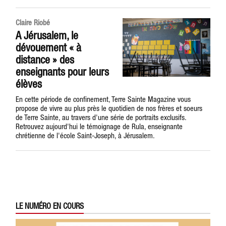
Claire Riobé
A Jérusalem, le
dévouement « à
distance » des
enseignants pour leurs
élèves
En cette période de confinement, Terre Sainte Magazine vous
propose de vivre au plus près le quotidien de nos frères et soeurs
de Terre Sainte, au travers d'une série de portraits exclusifs.
Retrouvez aujourd'hui le témoignage de Rula, enseignante
chrétienne de l'école Saint-Joseph, à Jérusalem.
LE NUMÉRO EN COURS