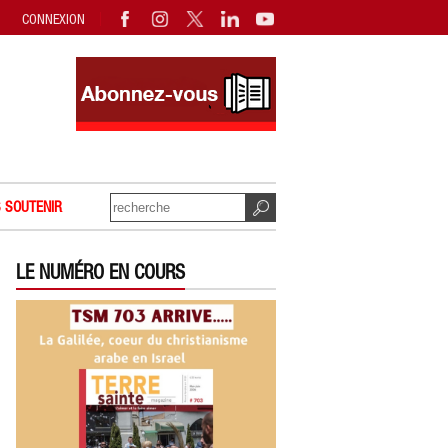
CONNEXION
 SOUTENIR
LE NUMÉRO EN COURS