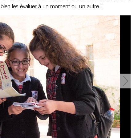
 bien les évaluer à un moment ou un autre !