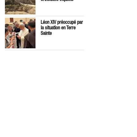
Léon XIV préoccupé par
la situation en Terre
Sainte