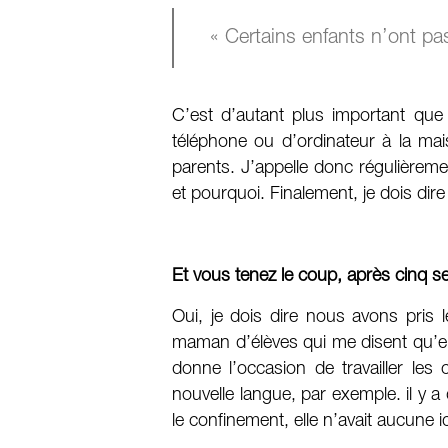
« Certains enfants n’ont pa
C’est d’autant plus important que
téléphone ou d’ordinateur à la maiso
parents. J’appelle donc régulièreme
et pourquoi. Finalement, je dois dir
Et vous tenez le coup, après cinq 
Oui, je dois dire nous avons pris
maman d’élèves qui me disent qu’el
donne l’occasion de travailler le
nouvelle langue, par exemple. il y 
le confinement, elle n’avait aucune i