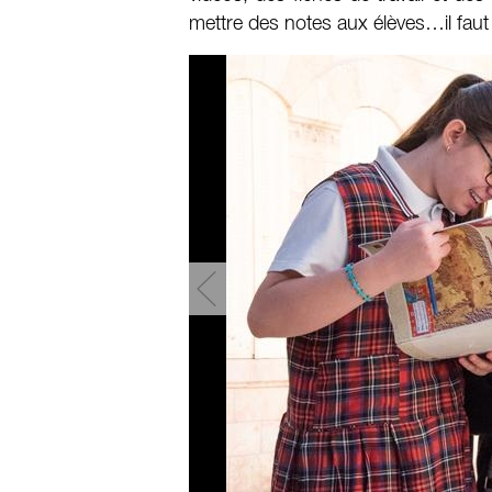
mettre des notes aux élèves…il faut