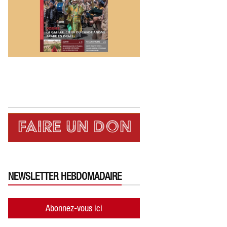
NEWSLETTER HEBDOMADAIRE
Abonnez-vous ici