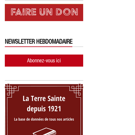
NEWSLETTER HEBDOMADAIRE
Abonnez-vous ici