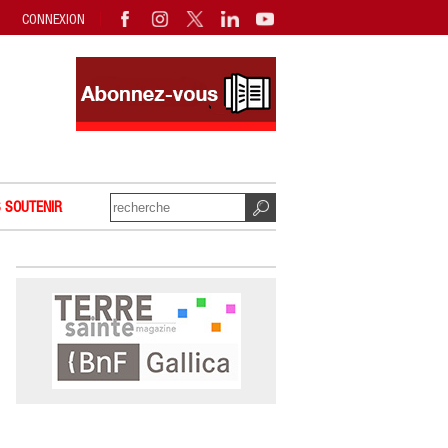
CONNEXION
 SOUTENIR