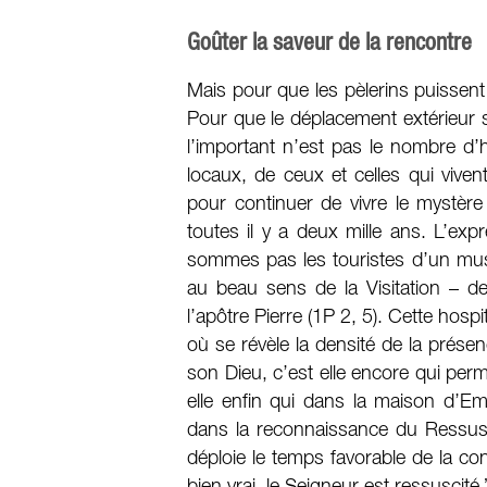
Goûter la saveur de la rencontre
Mais pour que les pèlerins puissent 
Pour que le déplacement extérieur soit
l’important n’est pas le nombre d’
locaux, de ceux et celles qui vivent
pour continuer de vivre le mystère 
toutes il y a deux mille ans. L’exp
sommes pas les touristes d’un musée
au beau sens de la Visitation – de
l’apôtre Pierre (1P 2, 5). Cette hospit
où se révèle la densité de la présen
son Dieu, c’est elle encore qui perm
elle enfin qui dans la maison d’
dans la reconnaissance du Ressusci
déploie le temps favorable de la con