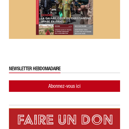
NEWSLETTER HEBDOMADAIRE
Abonnez-vous ici