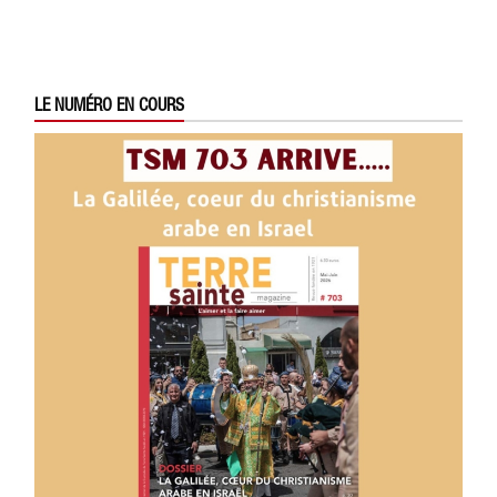
LE NUMÉRO EN COURS