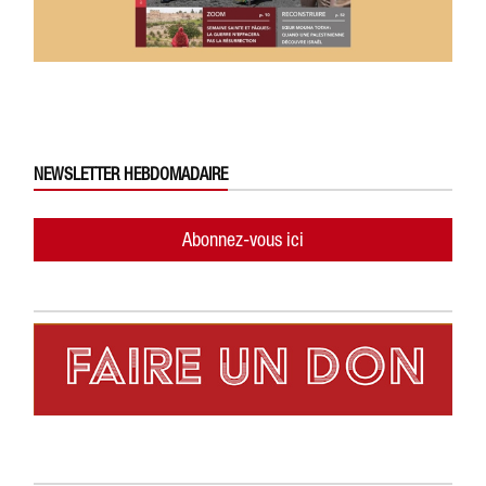
NEWSLETTER HEBDOMADAIRE
Abonnez-vous ici