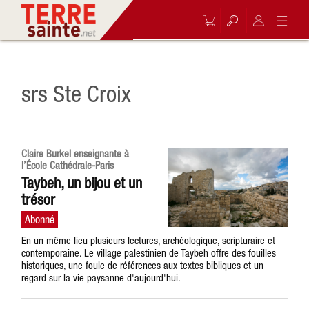
srs Ste Croix
Claire Burkel enseignante à
l’École Cathédrale-Paris
Taybeh, un bijou et un
trésor
En un même lieu plusieurs lectures, archéologique, scripturaire et
contemporaine. Le village palestinien de Taybeh offre des fouilles
historiques, une foule de références aux textes bibliques et un
regard sur la vie paysanne d'aujourd'hui.