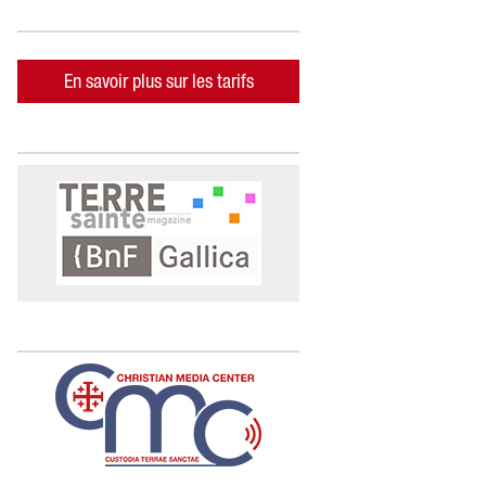
En savoir plus sur les tarifs