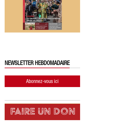
NEWSLETTER HEBDOMADAIRE
Abonnez-vous ici