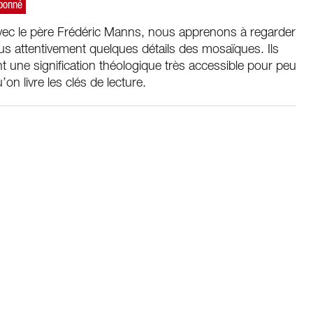
vec le père Frédéric Manns, nous apprenons à regarder
us attentivement quelques détails des mosaïques. Ils
t une signification théologique très accessible pour peu
’on livre les clés de lecture.