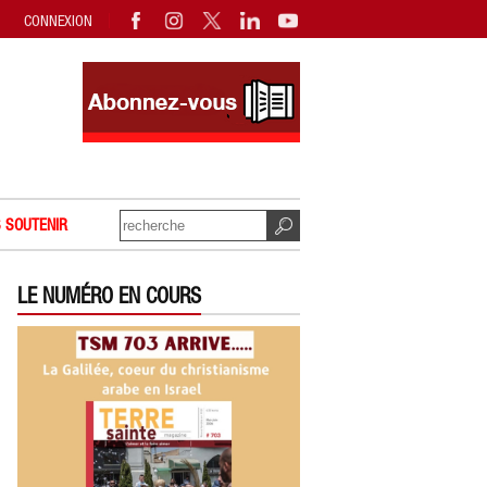
CONNEXION
 SOUTENIR
LE NUMÉRO EN COURS