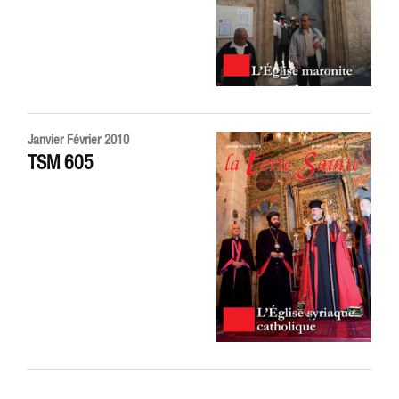
Janvier Février 2010
TSM 605