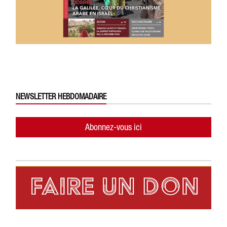
NEWSLETTER HEBDOMADAIRE
Abonnez-vous ici