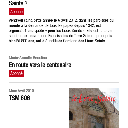
Saints ?
Vendredi saint, cette année le 6 avril 2012, dans les paroisses du
monde à la demande de tous les papes depuis 1342, est
organisée1 une quête « pour les Lieux Saints ». Elle est faite en
soutien aux œuvres des Franciscains de Terre Sainte qui, depuis
bientôt 800 ans, ont été institués Gardiens des Lieux Saints.
Marie-Armelle Beaulieu
En route vers le centenaire
Mars Avril 2010
TSM 606