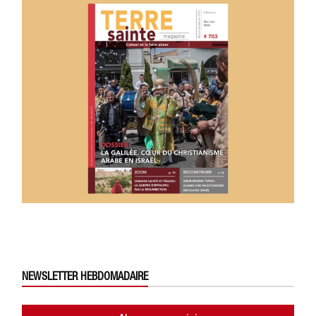
NEWSLETTER HEBDOMADAIRE