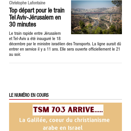
Christophe Lafontaine
Top départ pour le train
Tel Aviv-Jérusalem en
30 minutes
Le train rapide entre Jérusalem
et Tel-Aviv a été inauguré le 18
décembre par le ministre israélien des Transports. La ligne aurait dû
entrer en service il y a 11 ans. Elle sera ouverte officiellement le 21
au soir.
LE NUMÉRO EN COURS