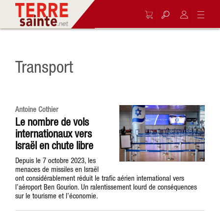
Transport
Antoine Cothier
Le nombre de vols
internationaux vers
Israël en chute libre
Depuis le 7 octobre 2023, les
menaces de missiles en Israël
ont considérablement réduit le trafic aérien international vers
l’aéroport Ben Gourion. Un ralentissement lourd de conséquences
sur le tourisme et l’économie.