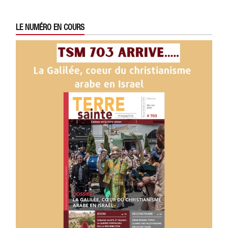
LE NUMÉRO EN COURS