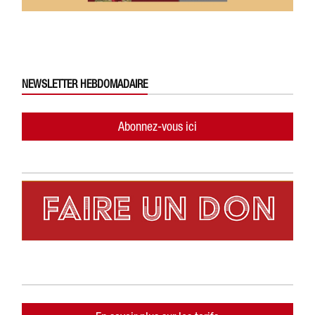
NEWSLETTER HEBDOMADAIRE
Abonnez-vous ici