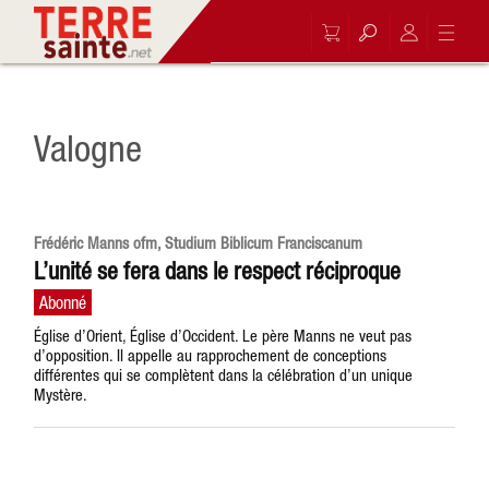
Valogne
Frédéric Manns ofm, Studium Biblicum Franciscanum
L’unité se fera dans le respect réciproque
Église d’Orient, Église d’Occident. Le père Manns ne veut pas
d’opposition. Il appelle au rapprochement de conceptions
différentes qui se complètent dans la célébration d’un unique
Mystère.