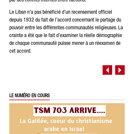
Le Liban n’a pas bénéficié d’un recensement officiel
depuis 1932 du fait de l’accord concernant le partage du
pouvoir entre les différentes communautés religieuses. La
crainte a été que le fait d’examiner la réelle démographie
de chaque communauté puisse mener à un réexamen de
cet accord.
LE NUMÉRO EN COURS