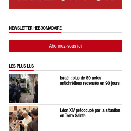
NEWSLETTER HEBDOMADAIRE
Abonnez-vous ici
LES PLUS LUS
Israël : plus de 80 actes
antichrétiens recensés en 90 jours
Léon XIV préoccupé par la situation
en Terre Sainte