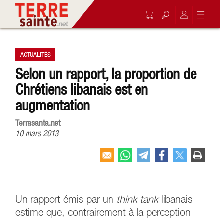
ACTUALITÉS
Selon un rapport, la proportion de
Chrétiens libanais est en
augmentation
Terrasanta.net
10 mars 2013
Un rapport émis par un
think tank
libanais
estime que, contrairement à la perception