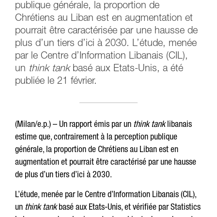
publique générale, la proportion de
Chrétiens au Liban est en augmentation et
pourrait être caractérisée par une hausse de
plus d’un tiers d’ici à 2030. L’étude, menée
par le Centre d’Information Libanais (CIL),
un
think tank
basé aux Etats-Unis, a été
publiée le 21 février.
(Milan/e.p.) – Un rapport émis par un
think tank
libanais
estime que, contrairement à la perception publique
générale, la proportion de Chrétiens au Liban est en
augmentation et pourrait être caractérisé par une hausse
de plus d’un tiers d’ici à 2030.
L’étude, menée par le Centre d’Information Libanais (CIL),
un
think tank
basé aux Etats-Unis, et vérifiée par Statistics