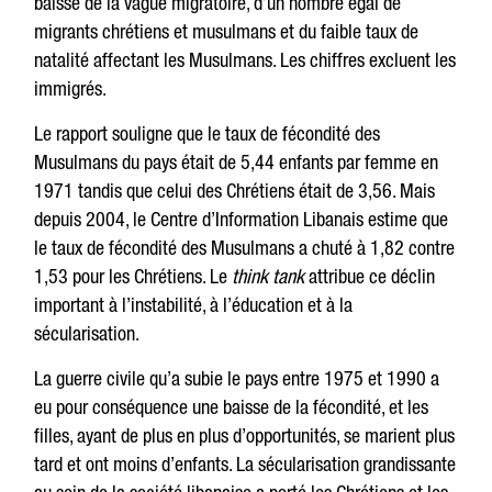
baisse de la vague migratoire, d’un nombre égal de
migrants chrétiens et musulmans et du faible taux de
natalité affectant les Musulmans. Les chiffres excluent les
immigrés.
Le rapport souligne que le taux de fécondité des
Musulmans du pays était de 5,44 enfants par femme en
1971 tandis que celui des Chrétiens était de 3,56. Mais
depuis 2004, le Centre d’Information Libanais estime que
le taux de fécondité des Musulmans a chuté à 1,82 contre
1,53 pour les Chrétiens. Le
think tank
attribue ce déclin
important à l’instabilité, à l’éducation et à la
sécularisation.
La guerre civile qu’a subie le pays entre 1975 et 1990 a
eu pour conséquence une baisse de la fécondité, et les
filles, ayant de plus en plus d’opportunités, se marient plus
tard et ont moins d’enfants. La sécularisation grandissante