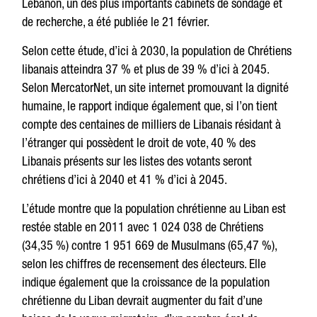
Lebanon, un des plus importants cabinets de sondage et
de recherche, a été publiée le 21 février.
Selon cette étude, d’ici à 2030, la population de Chrétiens
libanais atteindra 37 % et plus de 39 % d’ici à 2045.
Selon MercatorNet, un site internet promouvant la dignité
humaine, le rapport indique également que, si l’on tient
compte des centaines de milliers de Libanais résidant à
l’étranger qui possèdent le droit de vote, 40 % des
Libanais présents sur les listes des votants seront
chrétiens d’ici à 2040 et 41 % d’ici à 2045.
L’étude montre que la population chrétienne au Liban est
restée stable en 2011 avec 1 024 038 de Chrétiens
(34,35 %) contre 1 951 669 de Musulmans (65,47 %),
selon les chiffres de recensement des électeurs. Elle
indique également que la croissance de la population
chrétienne du Liban devrait augmenter du fait d’une