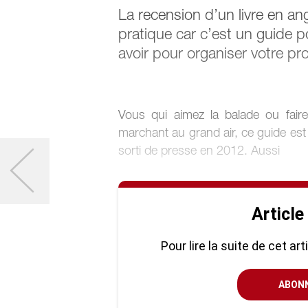
La recension d’un livre en angl
pratique car c’est un guide po
avoir pour organiser votre pro
Vous qui aimez la balade ou fair
marchant au grand air, ce guide est
sorti de presse en 2012. Aussi
Article
Pour lire la suite de cet ar
ABON