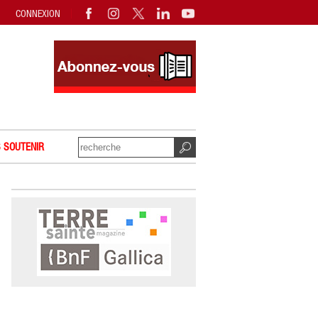
CONNEXION
 SOUTENIR