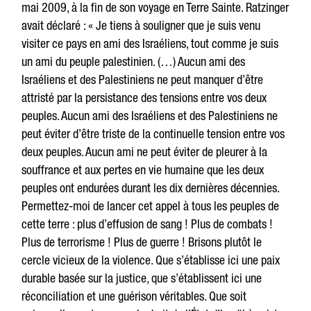
mai 2009, à la fin de son voyage en Terre Sainte. Ratzinger
avait déclaré : « Je tiens à souligner que je suis venu
visiter ce pays en ami des Israéliens, tout comme je suis
un ami du peuple palestinien. (…) Aucun ami des
Israéliens et des Palestiniens ne peut manquer d’être
attristé par la persistance des tensions entre vos deux
peuples. Aucun ami des Israéliens et des Palestiniens ne
peut éviter d’être triste de la continuelle tension entre vos
deux peuples. Aucun ami ne peut éviter de pleurer à la
souffrance et aux pertes en vie humaine que les deux
peuples ont endurées durant les dix dernières décennies.
Permettez-moi de lancer cet appel à tous les peuples de
cette terre : plus d’effusion de sang ! Plus de combats !
Plus de terrorisme ! Plus de guerre ! Brisons plutôt le
cercle vicieux de la violence. Que s’établisse ici une paix
durable basée sur la justice, que s’établissent ici une
réconciliation et une guérison véritables. Que soit