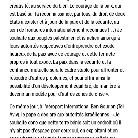
créativité, au service du bien. Le courage de la paix, qui
est basé sur la reconnaissance, par tous, du droit de deux
États à exister et à jouir de la paix et de la sécurité, au
sein de frontières internationalement reconnues (…) Je
souhaite aux peuples palestinien et israélien ainsi qu’à
leurs autorités respectives d’entreprendre cet exode
heureux de la paix avec ce courage et cette fermeté
propres à tout exode. La paix dans la sécurité et la
confiance mutuelle sera le cadre stable pour affronter et
résoudre d’autres problèmes, et pour offrir ainsi la
possibilité d’un développement équilibré, de manière à
devenir un modèle pour d’autres zones de crise ».
Ce même jour, à l’aéroport international Ben Gourion (Tel
Aviv), le pape a déclaré aux autorités israéliennes : «Je
souhaite donc que cette terre bénie soit un endroit où il
n’y ait pas d’espace pour ceux qui, en exploitant et en