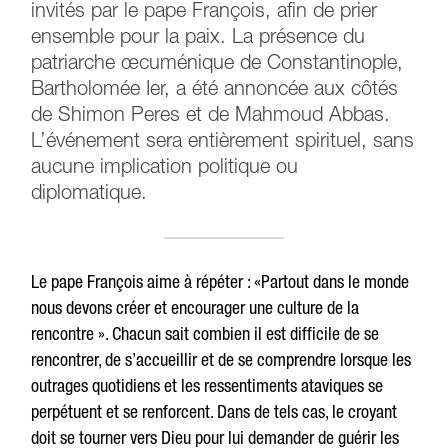
invités par le pape François, afin de prier
ensemble pour la paix. La présence du
patriarche œcuménique de Constantinople,
Bartholomée Ier, a été annoncée aux côtés
de Shimon Peres et de Mahmoud Abbas.
L’événement sera entièrement spirituel, sans
aucune implication politique ou
diplomatique.
Le pape François aime à répéter : «Partout dans le monde
nous devons créer et encourager une culture de la
rencontre ». Chacun sait combien il est difficile de se
rencontrer, de s’accueillir et de se comprendre lorsque les
outrages quotidiens et les ressentiments ataviques se
perpétuent et se renforcent. Dans de tels cas, le croyant
doit se tourner vers Dieu pour lui demander de guérir les