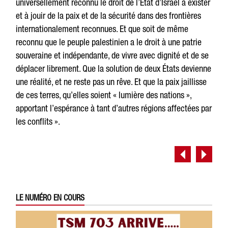
universellement reconnu le droit de l’État d’Israël à exister
et à jouir de la paix et de la sécurité dans des frontières
internationalement reconnues. Et que soit de même
reconnu que le peuple palestinien a le droit à une patrie
souveraine et indépendante, de vivre avec dignité et de se
déplacer librement. Que la solution de deux États devienne
une réalité, et ne reste pas un rêve. Et que la paix jaillisse
de ces terres, qu’elles soient « lumière des nations »,
apportant l’espérance à tant d’autres régions affectées par
les conflits ».
LE NUMÉRO EN COURS