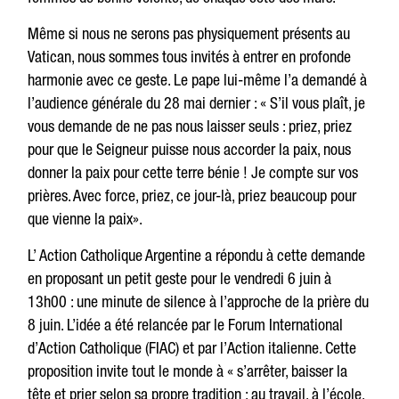
Même si nous ne serons pas physiquement présents au
Vatican, nous sommes tous invités à entrer en profonde
harmonie avec ce geste. Le pape lui-même l’a demandé à
l’audience générale du 28 mai dernier : « S’il vous plaît, je
vous demande de ne pas nous laisser seuls : priez, priez
pour que le Seigneur puisse nous accorder la paix, nous
donner la paix pour cette terre bénie ! Je compte sur vos
prières. Avec force, priez, ce jour-là, priez beaucoup pour
que vienne la paix».
L’ Action Catholique Argentine a répondu à cette demande
en proposant un petit geste pour le vendredi 6 juin à
13h00 : une minute de silence à l’approche de la prière du
8 juin. L’idée a été relancée par le Forum International
d’Action Catholique (FIAC) et par l’Action italienne. Cette
proposition invite tout le monde à « s’arrêter, baisser la
tête et prier selon sa propre tradition : au travail, à l’école,