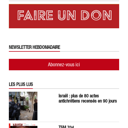
NEWSLETTER HEBDOMADAIRE
Abonnez-vous ici
LES PLUS LUS
Israël : plus de 80 actes
antichrétiens recensés en 90 jours
TSM 704