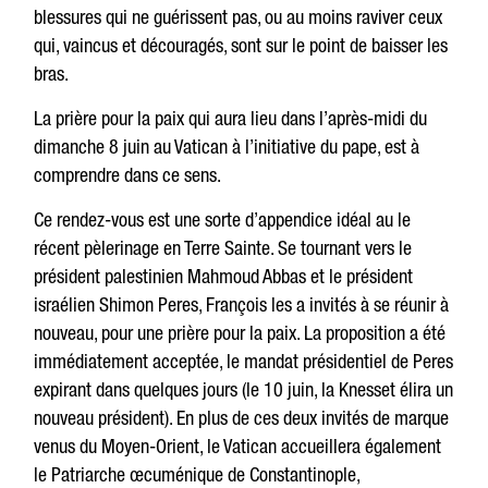
blessures qui ne guérissent pas, ou au moins raviver ceux
qui, vaincus et découragés, sont sur ​​le point de baisser les
bras.
La prière pour la paix qui aura lieu dans l’après-midi du
dimanche 8 juin au Vatican à l’initiative du pape, est à
comprendre dans ce sens.
Ce rendez-vous est une sorte d’appendice idéal au le
récent pèlerinage en Terre Sainte. Se tournant vers le
président palestinien Mahmoud Abbas et le président
israélien Shimon Peres, François les a invités à se réunir à
nouveau, pour une prière pour la paix. La proposition a été
immédiatement acceptée, le mandat présidentiel de Peres
expirant dans quelques jours (le 10 juin, la Knesset élira un
nouveau président). En plus de ces deux invités de marque
venus du Moyen-Orient, le Vatican accueillera également
le Patriarche œcuménique de Constantinople,