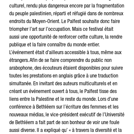
culturel, rendu plus dangereux encore par la fragmentation
du peuple palestinien, réparti et réfugié dans de nombreux
endroits du Moyen-Orient. Le Palfest souhaite donc faire
triompher l’art sur l’occupation. Mais ce festival était
aussi une opportunité de renforcer cette culture, la rendre
publique et la faire connaître du monde entier.
L’événement était d’ailleurs accessible à tous, même aux
étrangers. Afin de se faire comprendre du public non
arabophone, des écouteurs étaient disponibles pour suivre
toutes les prestations en anglais grâce à une traduction
simultanée. En invitant des auteurs multiculturels et en
créant un événement ouvert à tous, le Palfest tisse des
liens entre la Palestine et le reste du monde. Lors d’une
conférence à Bethléem sur l’écriture des femmes et les
nouveaux médias, le vice-président exécutif de l’Université
de Bethléem a fait part de son bonheur de voir une foule
aussi diverse. Il a expliqué qu’ « à travers la diversité et la