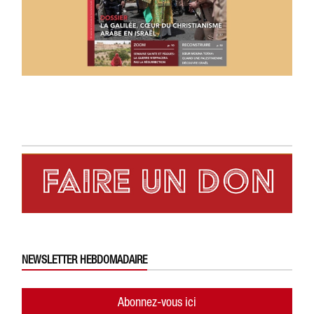
NEWSLETTER HEBDOMADAIRE
Abonnez-vous ici