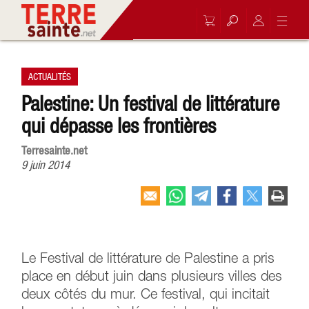
ACTUALITÉS
Palestine: Un festival de littérature
qui dépasse les frontières
Terresainte.net
9 juin 2014
Le Festival de littérature de Palestine a pris
place en début juin dans plusieurs villes des
deux côtés du mur. Ce festival, qui incitait