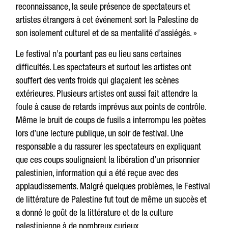
reconnaissance, la seule présence de spectateurs et
artistes étrangers à cet événement sort la Palestine de
son isolement culturel et de sa mentalité d’assiégés. »
Le festival n’a pourtant pas eu lieu sans certaines
difficultés. Les spectateurs et surtout les artistes ont
souffert des vents froids qui glaçaient les scènes
extérieures. Plusieurs artistes ont aussi fait attendre la
foule à cause de retards imprévus aux points de contrôle.
Même le bruit de coups de fusils a interrompu les poètes
lors d’une lecture publique, un soir de festival. Une
responsable a du rassurer les spectateurs en expliquant
que ces coups soulignaient la libération d’un prisonnier
palestinien, information qui a été reçue avec des
applaudissements. Malgré quelques problèmes, le Festival
de littérature de Palestine fut tout de même un succès et
a donné le goût de la littérature et de la culture
palestinienne à de nombreux curieux.