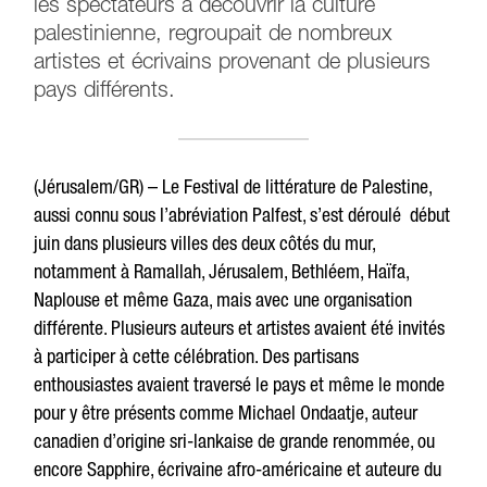
les spectateurs à découvrir la culture
palestinienne, regroupait de nombreux
artistes et écrivains provenant de plusieurs
pays différents.
(Jérusalem/GR) – Le Festival de littérature de Palestine,
aussi connu sous l’abréviation Palfest, s’est déroulé début
juin dans plusieurs villes des deux côtés du mur,
notamment à Ramallah, Jérusalem, Bethléem, Haïfa,
Naplouse et même Gaza, mais avec une organisation
différente. Plusieurs auteurs et artistes avaient été invités
à participer à cette célébration. Des partisans
enthousiastes avaient traversé le pays et même le monde
pour y être présents comme Michael Ondaatje, auteur
canadien d’origine sri-lankaise de grande renommée, ou
encore Sapphire, écrivaine afro-américaine et auteure du