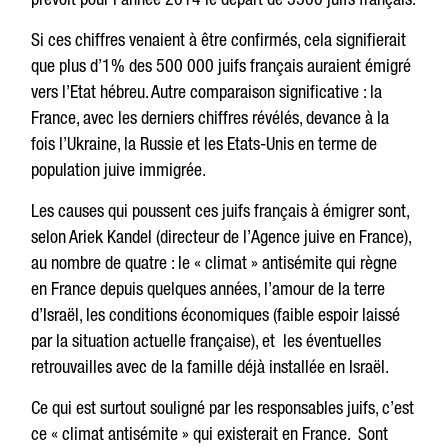
Si ces chiffres venaient à être confirmés, cela signifierait
que plus d’1% des 500 000 juifs français auraient émigré
vers l’Etat hébreu. Autre comparaison significative : la
France, avec les derniers chiffres révélés, devance à la
fois l’Ukraine, la Russie et les Etats-Unis en terme de
population juive immigrée.
Les causes qui poussent ces juifs français à émigrer sont,
selon Ariek Kandel (directeur de l’Agence juive en France),
au nombre de quatre : le « climat » antisémite qui règne
en France depuis quelques années, l’amour de la terre
d’Israël, les conditions économiques (faible espoir laissé
par la situation actuelle française), et les éventuelles
retrouvailles avec de la famille déjà installée en Israël.
Ce qui est surtout souligné par les responsables juifs, c’est
ce « climat antisémite » qui existerait en France. Sont