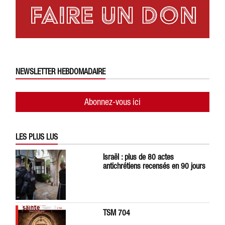
NEWSLETTER HEBDOMADAIRE
Abonnez-vous ici
LES PLUS LUS
Israël : plus de 80 actes
antichrétiens recensés en 90 jours
TSM 704