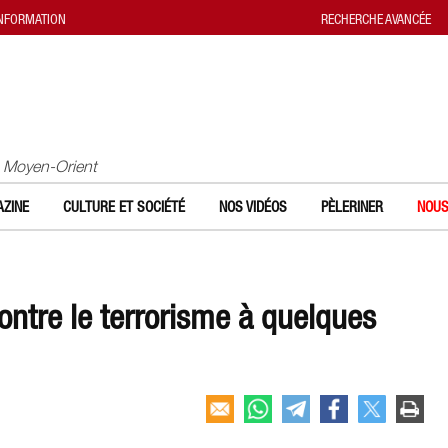
INFORMATION
RECHERCHE AVANCÉE
u Moyen-Orient
ZINE
CULTURE ET SOCIÉTÉ
NOS VIDÉOS
PÈLERINER
NOUS
ontre le terrorisme à quelques