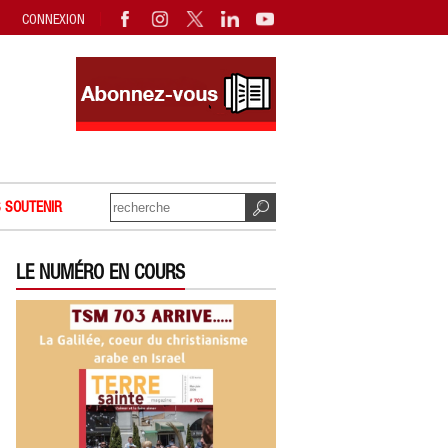
CONNEXION
 SOUTENIR
LE NUMÉRO EN COURS