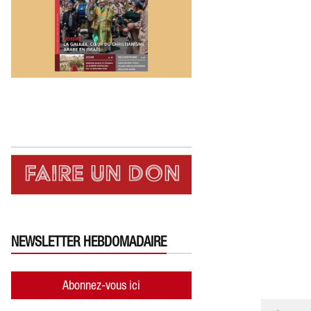
NEWSLETTER HEBDOMADAIRE
Abonnez-vous ici