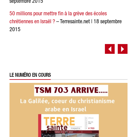
septembre 2015
50 millions pour mettre fin à la grève des écoles
chrétiennes en Israël ?
– Terresainte.net | 18 septembre
2015
LE NUMÉRO EN COURS