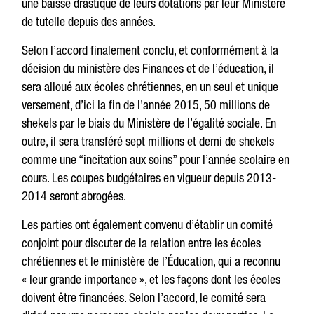
une baisse drastique de leurs dotations par leur Ministère
de tutelle depuis des années.
Selon l’accord finalement conclu, et conformément à la
décision du ministère des Finances et de l’éducation, il
sera alloué aux écoles chrétiennes, en un seul et unique
versement, d’ici la fin de l’année 2015, 50 millions de
shekels par le biais du Ministère de l’égalité sociale. En
outre, il sera transféré sept millions et demi de shekels
comme une “incitation aux soins” pour l’année scolaire en
cours. Les coupes budgétaires en vigueur depuis 2013-
2014 seront abrogées.
Les parties ont également convenu d’établir un comité
conjoint pour discuter de la relation entre les écoles
chrétiennes et le ministère de l’Éducation, qui a reconnu
« leur grande importance », et les façons dont les écoles
doivent être financées. Selon l’accord, le comité sera