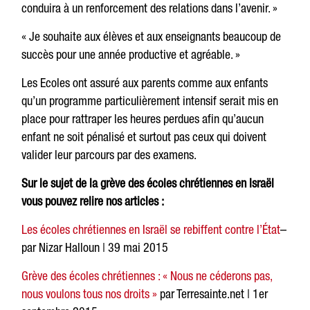
conduira à un renforcement des relations dans l’avenir. »
« Je souhaite aux élèves et aux enseignants beaucoup de
succès pour une année productive et agréable. »
Les Ecoles ont assuré aux parents comme aux enfants
qu’un programme particulièrement intensif serait mis en
place pour rattraper les heures perdues afin qu’aucun
enfant ne soit pénalisé et surtout pas ceux qui doivent
valider leur parcours par des examens.
Sur le sujet de la grève des écoles chrétiennes en Israël
vous pouvez relire nos articles :
Les écoles chrétiennes en Israël se rebiffent contre l’État
–
par Nizar Halloun | 39 mai 2015
Grève des écoles chrétiennes : « Nous ne céderons pas,
nous voulons tous nos droits »
par Terresainte.net | 1er