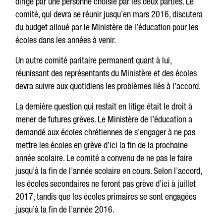
dirigé par une personne choisie par les deux parties. Le
comité, qui devra se réunir jusqu’en mars 2016, discutera
du budget alloué par le Ministère de l’éducation pour les
écoles dans les années à venir.
Un autre comité paritaire permanent quant à lui,
réunissant des représentants du Ministère et des écoles
devra suivre aux quotidiens les problèmes liés à l’accord.
La dernière question qui restait en litige était le droit à
mener de futures grèves. Le Ministère de l’éducation a
demandé aux écoles chrétiennes de s’engager à ne pas
mettre les écoles en grève d’ici la fin de la prochaine
année scolaire. Le comité a convenu de ne pas le faire
jusqu’à la fin de l’année scolaire en cours. Selon l’accord,
les écoles secondaires ne feront pas grève d’ici à juillet
2017, tandis que les écoles primaires se sont engagées
jusqu’à la fin de l’année 2016.