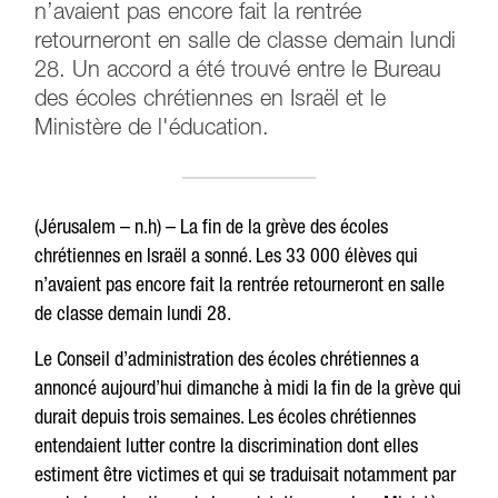
n’avaient pas encore fait la rentrée
retourneront en salle de classe demain lundi
28. Un accord a été trouvé entre le Bureau
des écoles chrétiennes en Israël et le
Ministère de l'éducation.
(Jérusalem – n.h) – La fin de la grève des écoles
chrétiennes en Israël a sonné. Les 33 000 élèves qui
n’avaient pas encore fait la rentrée retourneront en salle
de classe demain lundi 28.
Le Conseil d’administration des écoles chrétiennes a
annoncé aujourd’hui dimanche à midi la fin de la grève qui
durait depuis trois semaines. Les écoles chrétiennes
entendaient lutter contre la discrimination dont elles
estiment être victimes et qui se traduisait notamment par