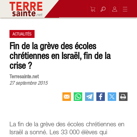
ACTUALITÉS
Fin de la grève des écoles
chrétiennes en Israël, fin de la
crise ?
Terresainte.net
27 septembre 2015
La fin de la grève des écoles chrétiennes en
Israël a sonné. Les 33 000 élèves qui