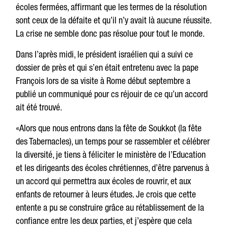
écoles fermées, affirmant que les termes de la résolution
sont ceux de la défaite et qu’il n’y avait là aucune réussite.
La crise ne semble donc pas résolue pour tout le monde.
Dans l’après midi, le président israélien qui a suivi ce
dossier de près et qui s’en était entretenu avec la pape
François lors de sa visite à Rome début septembre a
publié un communiqué pour cs réjouir de ce qu’un accord
ait été trouvé.
«Alors que nous entrons dans la fête de Soukkot (la fête
des Tabernacles), un temps pour se rassembler et célébrer
la diversité, je tiens à féliciter le ministère de l’Education
et les dirigeants des écoles chrétiennes, d’être parvenus à
un accord qui permettra aux écoles de rouvrir, et aux
enfants de retourner à leurs études. Je crois que cette
entente a pu se construire grâce au rétablissement de la
confiance entre les deux parties, et j’espère que cela