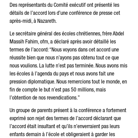
Des représentants du Comité exécutif ont présenté les
détails de l’accord lors d’une conférence de presse cet
après-midi, à Nazareth.
Le secrétaire général des écoles chrétiennes, frère Abdel
Massih Fahim, ofm, a déclaré après avoir détaillé les
termes de l’accord: “Nous voyons dans cet accord une
réussite bien que nous n’ayons pas obtenu tout ce que
nous voulions. La lutte n’est pas terminée. Nous avons mis
les écoles à l’agenda du pays et nous avons fait une
pression diplomatique. Nous remercions tout le monde, en
fin de compte le but n’est pas 50 millions, mais
l’obtention de nos revendications.”
Un groupe de parents présent à la conférence a fortement
exprimé son rejet des termes de l’accord déclarant que
l’accord était insultant et qu’ils n’enverraient pas leurs
enfants demain à l’école et obligeraient à garder les