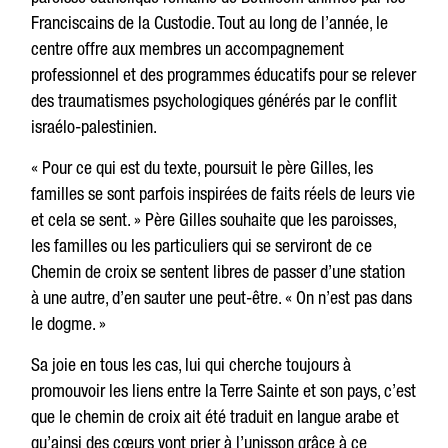
Franciscains de la Custodie. Tout au long de l’année, le
centre offre aux membres un accompagnement
professionnel et des programmes éducatifs pour se relever
des traumatismes psychologiques générés par le conflit
israélo-palestinien.
« Pour ce qui est du texte, poursuit le père Gilles, les
familles se sont parfois inspirées de faits réels de leurs vie
et cela se sent. » Père Gilles souhaite que les paroisses,
les familles ou les particuliers qui se serviront de ce
Chemin de croix se sentent libres de passer d’une station
à une autre, d’en sauter une peut-être. « On n’est pas dans
le dogme. »
Sa joie en tous les cas, lui qui cherche toujours à
promouvoir les liens entre la Terre Sainte et son pays, c’est
que le chemin de croix ait été traduit en langue arabe et
qu’ainsi des cœurs vont prier à l’unisson grâce à ce