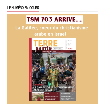
LE NUMÉRO EN COURS