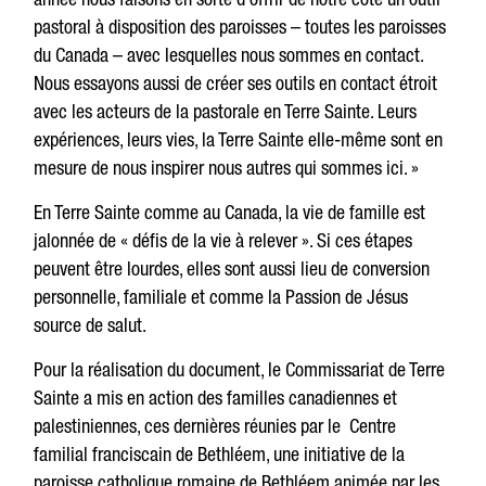
pastoral à disposition des paroisses – toutes les paroisses
du Canada – avec lesquelles nous sommes en contact.
Nous essayons aussi de créer ses outils en contact étroit
avec les acteurs de la pastorale en Terre Sainte. Leurs
expériences, leurs vies, la Terre Sainte elle-même sont en
mesure de nous inspirer nous autres qui sommes ici. »
En Terre Sainte comme au Canada, la vie de famille est
jalonnée de « défis de la vie à relever ». Si ces étapes
peuvent être lourdes, elles sont aussi lieu de conversion
personnelle, familiale et comme la Passion de Jésus
source de salut.
Pour la réalisation du document, le Commissariat de Terre
Sainte a mis en action des familles canadiennes et
palestiniennes, ces dernières réunies par le Centre
familial franciscain de Bethléem, une initiative de la
paroisse catholique romaine de Bethléem animée par les