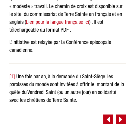
« modeste » travail. Le chemin de croix est disponible sur
le site du commissariat de Terre Sainte en français et en
anglais (
Lien pour la langue française ici
) . Il est
téléchargeable au format PDF .
L’initiative est relayée par la Conférence épiscopale
canadienne.
[1]
Une fois par an, à la demande du Saint-Siège, les
paroisses du monde sont invitées à offrir le montant de la
quête du Vendredi Saint (ou un autre jour) en solidarité
avec les chrétiens de Terre Sainte.