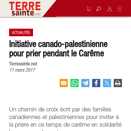
ACTUALITÉS
Initiative canado-palestinienne
pour prier pendant le Carême
Terresainte.net
11 mars 2017
Un chemin de croix écrit par des familles
canadiennes et palestiniennes pour inviter à
la prière en ce temps de carême en solidarité