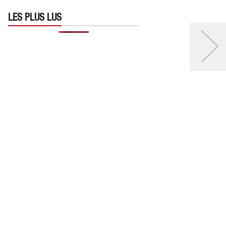
LES PLUS LUS