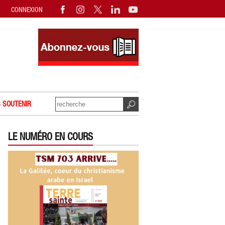
CONNEXION
 SOUTENIR
LE NUMÉRO EN COURS