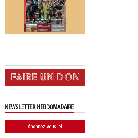
NEWSLETTER HEBDOMADAIRE
Abonnez-vous ici