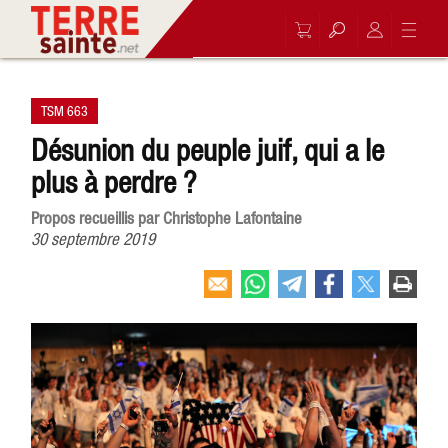
TSM 663
Désunion du peuple juif, qui a le
plus à perdre ?
Propos recueillis par Christophe Lafontaine
30 septembre 2019