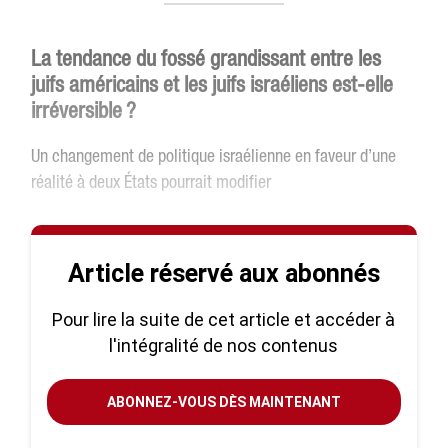
La tendance du fossé grandissant entre les
juifs américains et les juifs israéliens est-elle
irréversible ?
Un changement de politique israélienne en faveur d’une
réalité à deux États pourrait modifier
Article réservé aux abonnés
Pour lire la suite de cet article et accéder à
l'intégralité de nos contenus
ABONNEZ-VOUS DÈS MAINTENANT