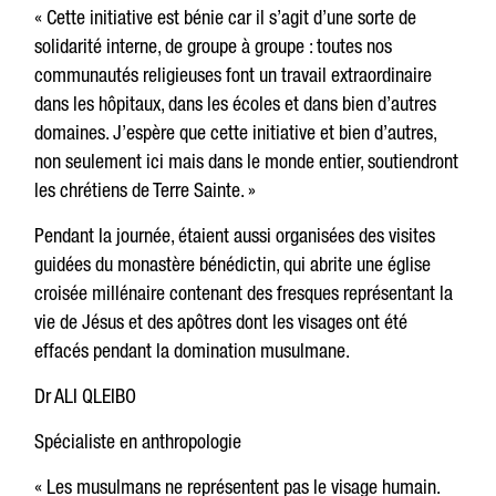
« Cette initiative est bénie car il s’agit d’une sorte de
solidarité interne, de groupe à groupe : toutes nos
communautés religieuses font un travail extraordinaire
dans les hôpitaux, dans les écoles et dans bien d’autres
domaines. J’espère que cette initiative et bien d’autres,
non seulement ici mais dans le monde entier, soutiendront
les chrétiens de Terre Sainte. »
Pendant la journée, étaient aussi organisées des visites
guidées du monastère bénédictin, qui abrite une église
croisée millénaire contenant des fresques représentant la
vie de Jésus et des apôtres dont les visages ont été
effacés pendant la domination musulmane.
Dr ALI QLEIBO
Spécialiste en anthropologie
« Les musulmans ne représentent pas le visage humain.