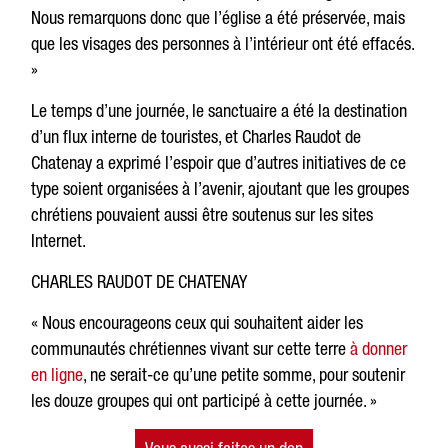
Nous remarquons donc que l’église a été préservée, mais
que les visages des personnes à l’intérieur ont été effacés.
»
Le temps d’une journée, le sanctuaire a été la destination
d’un flux interne de touristes, et Charles Raudot de
Chatenay a exprimé l’espoir que d’autres initiatives de ce
type soient organisées à l’avenir, ajoutant que les groupes
chrétiens pouvaient aussi être soutenus sur les sites
Internet.
CHARLES RAUDOT DE CHATENAY
« Nous encourageons ceux qui souhaitent aider les
communautés chrétiennes vivant sur cette terre
à donner
en ligne
, ne serait-ce qu’une petite somme, pour soutenir
les douze groupes qui ont participé à cette journée. »