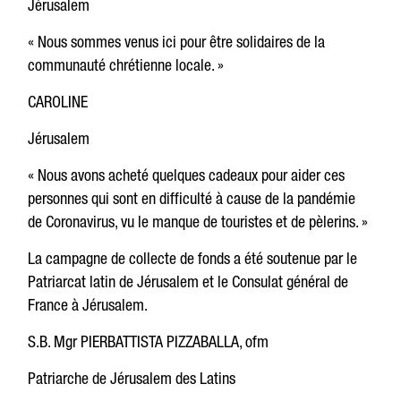
Jérusalem
« Nous sommes venus ici pour être solidaires de la
communauté chrétienne locale. »
CAROLINE
Jérusalem
« Nous avons acheté quelques cadeaux pour aider ces
personnes qui sont en difficulté à cause de la pandémie
de Coronavirus, vu le manque de touristes et de pèlerins. »
La campagne de collecte de fonds a été soutenue par le
Patriarcat latin de Jérusalem et le Consulat général de
France à Jérusalem.
S.B. Mgr PIERBATTISTA PIZZABALLA, ofm
Patriarche de Jérusalem des Latins