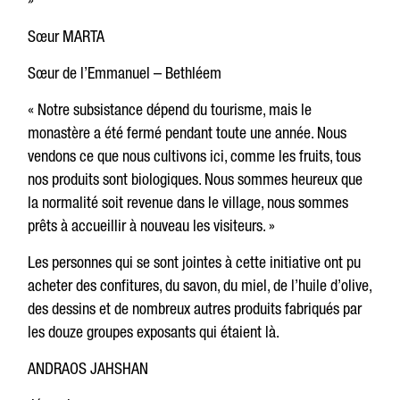
Sœur MARTA
Sœur de l’Emmanuel – Bethléem
« Notre subsistance dépend du tourisme, mais le
monastère a été fermé pendant toute une année. Nous
vendons ce que nous cultivons ici, comme les fruits, tous
nos produits sont biologiques. Nous sommes heureux que
la normalité soit revenue dans le village, nous sommes
prêts à accueillir à nouveau les visiteurs. »
Les personnes qui se sont jointes à cette initiative ont pu
acheter des confitures, du savon, du miel, de l’huile d’olive,
des dessins et de nombreux autres produits fabriqués par
les douze groupes exposants qui étaient là.
ANDRAOS JAHSHAN