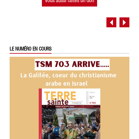
Vous aussi faites un don
LE NUMÉRO EN COURS