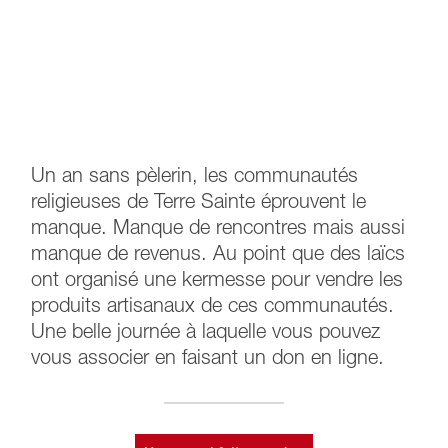
Un an sans pèlerin, les communautés
religieuses de Terre Sainte éprouvent le
manque. Manque de rencontres mais aussi
manque de revenus. Au point que des laïcs
ont organisé une kermesse pour vendre les
produits artisanaux de ces communautés.
Une belle journée à laquelle vous pouvez
vous associer en faisant un don en ligne.