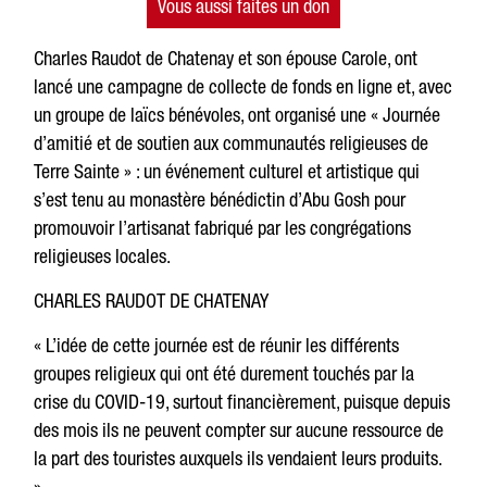
Vous aussi faites un don
Charles Raudot de Chatenay et son épouse Carole, ont
lancé une campagne de collecte de fonds en ligne et, avec
un groupe de laïcs bénévoles, ont organisé une « Journée
d’amitié et de soutien aux communautés religieuses de
Terre Sainte » : un événement culturel et artistique qui
s’est tenu au monastère bénédictin d’Abu Gosh pour
promouvoir l’artisanat fabriqué par les congrégations
religieuses locales.
CHARLES RAUDOT DE CHATENAY
« L’idée de cette journée est de réunir les différents
groupes religieux qui ont été durement touchés par la
crise du COVID-19, surtout financièrement, puisque depuis
des mois ils ne peuvent compter sur aucune ressource de
la part des touristes auxquels ils vendaient leurs produits.
»