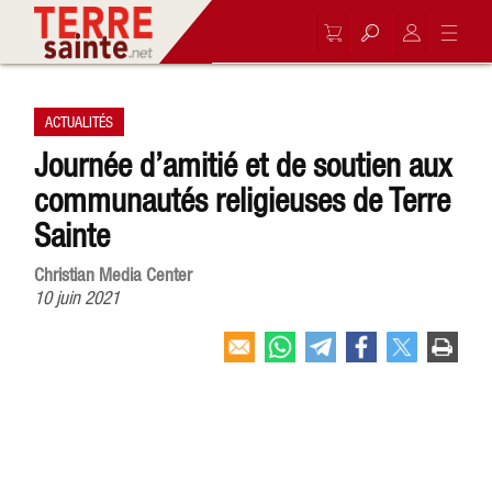
ACTUALITÉS
Journée d’amitié et de soutien aux
communautés religieuses de Terre
Sainte
Christian Media Center
10 juin 2021