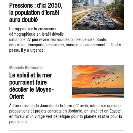
Pressions : d’ici 2050,
la population d’Israël
aura doublé
Un rapport sur la croissance
démographique en Israël dévoilé
dimanche 27 juin révèle ses lourdes conséquences. Santé,
éducation, transports, urbanisme, énergie, environnement… Tout y
passe. Il y a urgence.
Manuela Borraccino
Le soleil et la mer
pourraient faire
décoller le Moyen-
Orient
À l'occasion de la Journée de la Terre (22 avril), retour sur quelques
propositions et projets concrets en Jordanie, en Israël et en Égypte
en faveur d'un virage vert bénéfique pour la planète et utile pour la
population.