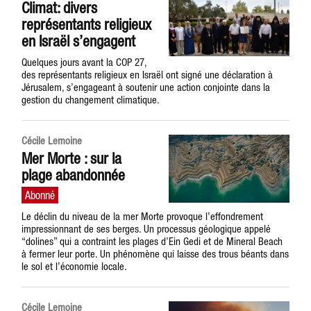
Climat: divers
représentants religieux
en Israël s’engagent
Quelques jours avant la COP 27,
des représentants religieux en Israël ont signé une déclaration à
Jérusalem, s’engageant à soutenir une action conjointe dans la
gestion du changement climatique.
Cécile Lemoine
Mer Morte : sur la
plage abandonnée
Le déclin du niveau de la mer Morte provoque l’effondrement
impressionnant de ses berges. Un processus géologique appelé
“dolines” qui a contraint les plages d’Ein Gedi et de Mineral Beach
à fermer leur porte. Un phénomène qui laisse des trous béants dans
le sol et l’économie locale.
Cécile Lemoine