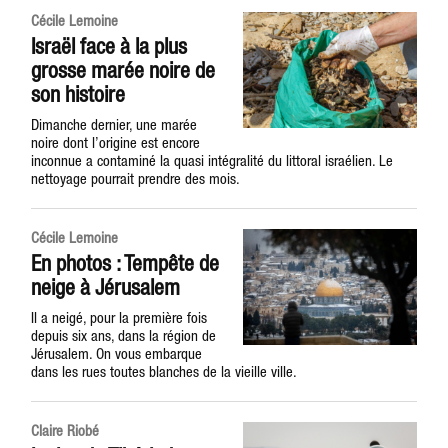
Cécile Lemoine
Israël face à la plus
grosse marée noire de
son histoire
Dimanche dernier, une marée
noire dont l’origine est encore
inconnue a contaminé la quasi intégralité du littoral israélien. Le
nettoyage pourrait prendre des mois.
Cécile Lemoine
En photos : Tempête de
neige à Jérusalem
Il a neigé, pour la première fois
depuis six ans, dans la région de
Jérusalem. On vous embarque
dans les rues toutes blanches de la vieille ville.
Claire Riobé