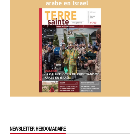
NEWSLETTER HEBDOMADAIRE