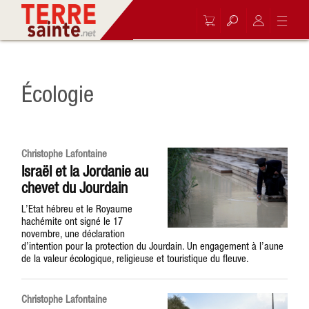
Écologie
Christophe Lafontaine
Israël et la Jordanie au
chevet du Jourdain
L’Etat hébreu et le Royaume
hachémite ont signé le 17
novembre, une déclaration
d’intention pour la protection du Jourdain. Un engagement à l’aune
de la valeur écologique, religieuse et touristique du fleuve.
Christophe Lafontaine