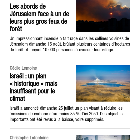
Les abords de
Jérusalem face à un de
leurs plus gros feux de
forêt
Un impressionnant incendie a fait rage dans les collines voisines de
Jérusalem dimanche 15 août, brûlant plusieurs centaines d'hectares
de forêt et forçant 10 000 personnes à évacuer leur village.
Cécile Lemoine
Israël : un plan
« historique » mais
insuffisant pour le
climat
Israël a annoncé dimanche 25 juillet un plan visant à réduire les
émissions de carbone d'au moins 85 % d'ici 2050. Des objectifs
importants ont été revus à la baisse, voire supprimés.
Christophe Lafontaine