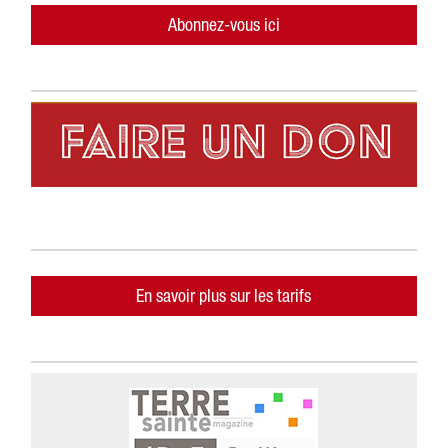
Abonnez-vous ici
En savoir plus sur les tarifs