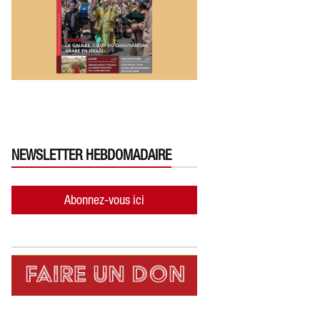
NEWSLETTER HEBDOMADAIRE
Abonnez-vous ici