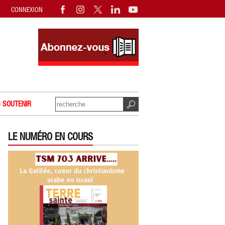
CONNEXION
 SOUTENIR
LE NUMÉRO EN COURS