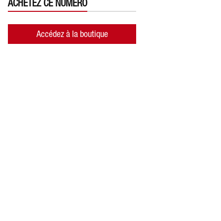
ACHETEZ CE NUMÉRO
Accédez à la boutique