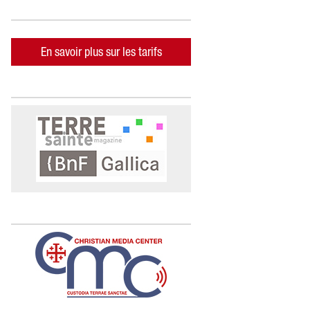
En savoir plus sur les tarifs