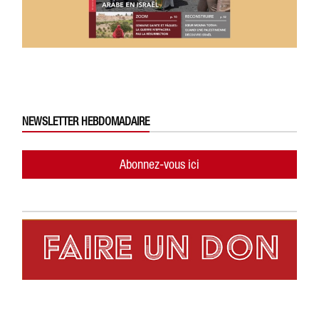
NEWSLETTER HEBDOMADAIRE
Abonnez-vous ici