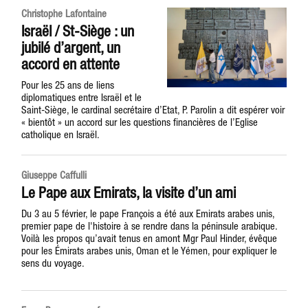
Christophe Lafontaine
Israël / St-Siège : un
jubilé d’argent, un
accord en attente
Pour les 25 ans de liens
diplomatiques entre Israël et le
Saint-Siège, le cardinal secrétaire d’Etat, P. Parolin a dit espérer voir
« bientôt » un accord sur les questions financières de l’Eglise
catholique en Israël.
Giuseppe Caffulli
Le Pape aux Emirats, la visite d’un ami
Du 3 au 5 février, le pape François a été aux Emirats arabes unis,
premier pape de l'histoire à se rendre dans la péninsule arabique.
Voilà les propos qu’avait tenus en amont Mgr Paul Hinder, évêque
pour les Émirats arabes unis, Oman et le Yémen, pour expliquer le
sens du voyage.