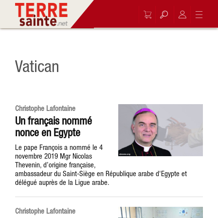
Vatican
Christophe Lafontaine
Un français nommé
nonce en Egypte
Le pape François a nommé le 4
novembre 2019 Mgr Nicolas
Thevenin, d’origine française,
ambassadeur du Saint-Siège en République arabe d'Egypte et
délégué auprès de la Ligue arabe.
Christophe Lafontaine