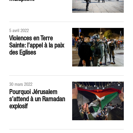
5 avril 2022
Violences en Terre
Sainte: l’appel à la paix
des Eglises
30 mars 2022
Pourquoi Jérusalem
s’attend à un Ramadan
explosif