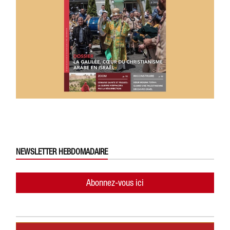
NEWSLETTER HEBDOMADAIRE
Abonnez-vous ici