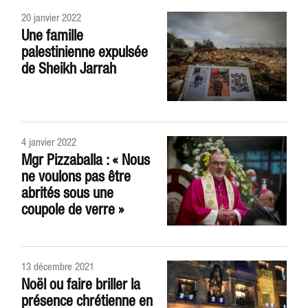
20 janvier 2022
Une famille
palestinienne expulsée
de Sheikh Jarrah
4 janvier 2022
Mgr Pizzaballa : « Nous
ne voulons pas être
abrités sous une
coupole de verre »
13 décembre 2021
Noël ou faire briller la
présence chrétienne en