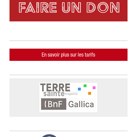
En savoir plus sur les tarifs