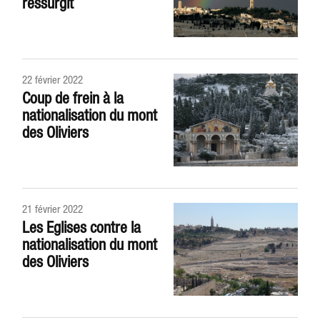
ressurgit
22 février 2022
Coup de frein à la
nationalisation du mont
des Oliviers
21 février 2022
Les Eglises contre la
nationalisation du mont
des Oliviers