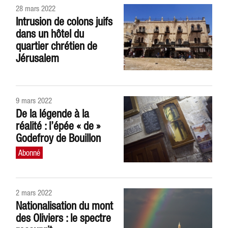
28 mars 2022
Intrusion de colons juifs
dans un hôtel du
quartier chrétien de
Jérusalem
9 mars 2022
De la légende à la
réalité : l’épée « de »
Godefroy de Bouillon
2 mars 2022
Nationalisation du mont
des Oliviers : le spectre