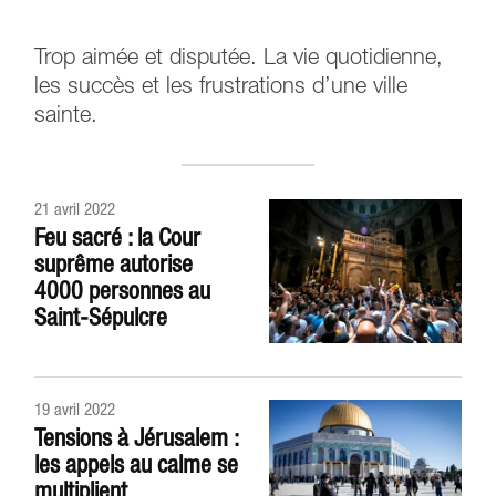
Trop aimée et disputée. La vie quotidienne,
les succès et les frustrations d’une ville
sainte.
21 avril 2022
Feu sacré : la Cour
suprême autorise
4000 personnes au
Saint-Sépulcre
19 avril 2022
Tensions à Jérusalem :
les appels au calme se
multiplient