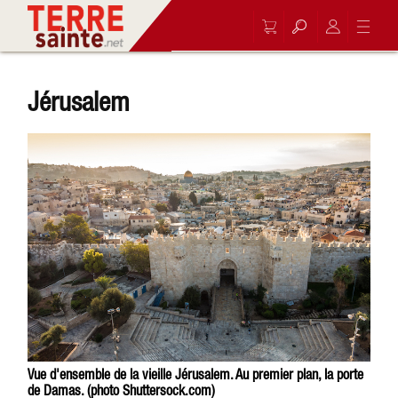
Jérusalem
Vue d'ensemble de la vieille Jérusalem. Au premier plan, la porte
de Damas. (photo Shuttersock.com)