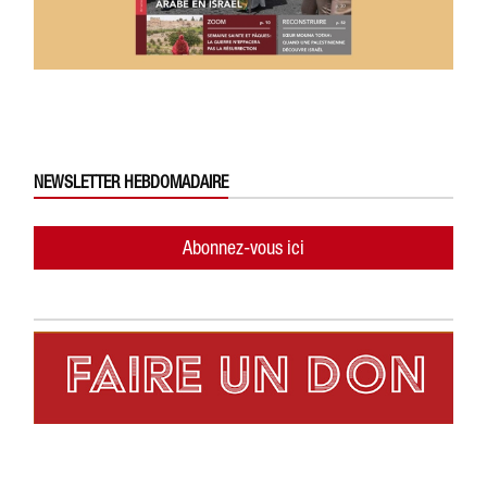
NEWSLETTER HEBDOMADAIRE
Abonnez-vous ici