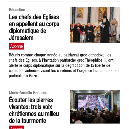
Rédaction
Les chefs des Eglises
en appellent au corps
diplomatique de
Jérusalem
Réunis comme chaque année au patriarcat grec-orthodoxe, les
chefs des Églises, à l'invitation patriarche grec Théophilos III, ont
alerté le corps diplomatique sur la dégradation de la liberté de
culte, les violences visant les chrétiens et l’urgence humanitaire, en
particulier à Gaza.
Marie-Armelle Beaulieu
Écouter les pierres
vivantes: trois voix
chrétiennes au milieu
de la tourmente