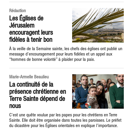
Rédaction
Les Églises de
Jérusalem
encouragent leurs
fidèles à tenir bon
À la veille de la Semaine sainte, les chefs des églises ont publié un
message d’encouragement pour leurs fidèles et un appel aux
“hommes de bonne volonté” à plaider pour la paix.
Marie-Armelle Beaulieu
La continuité de la
présence chrétienne en
Terre Sainte dépend de
nous
C’est une quête voulue par les papes pour les chrétiens en Terre
Sainte. Elle doit être organisée dans toutes les paroisses. Le préfet
du dicastère pour les Églises orientales en explique l’importance.