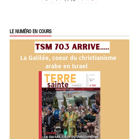
LE NUMÉRO EN COURS