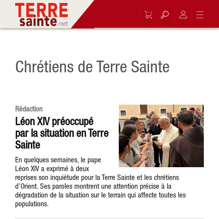
Chrétiens de Terre Sainte
Rédaction
Léon XIV préoccupé
par la situation en Terre
Sainte
En quelques semaines, le pape
Léon XIV a exprimé à deux
reprises son inquiétude pour la Terre Sainte et les chrétiens
d’Orient. Ses paroles montrent une attention précise à la
dégradation de la situation sur le terrain qui affecte toutes les
populations.