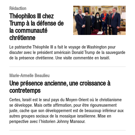
Rédaction
Théophilos III chez
Trump à la défense de
la communauté
chrétienne
Le patriarche Théophile III a fait le voyage de Washington pour
discuter avec le président américain Donald Trump de la sauvegarde
de la présence chrétienne. Une visite commentée en Israël.
Marie-Armelle Beaulieu
Une présence ancienne, une croissance à
contretemps
Certes, Israël est le seul pays du Moyen-Orient où le christianisme
se développe. Mais cette affirmation, pour être rigoureusement
juste, cache que son développement est de beaucoup inférieur aux
autres groupes sociaux de la mosaïque israélienne. Mise en
perspective avec l’historien Johnny Mansour.