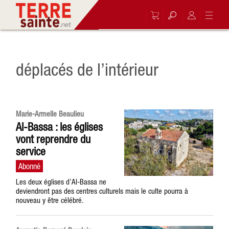
déplacés de l’intérieur
Marie-Armelle Beaulieu
Al-Bassa : les églises
vont reprendre du
service
Les deux églises d’Al-Bassa ne
deviendront pas des centres culturels mais le culte pourra à
nouveau y être célébré.