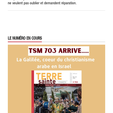
ne veulent pas oublier et demandent réparation.
LE NUMÉRO EN COURS