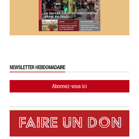
NEWSLETTER HEBDOMADAIRE
Abonnez-vous ici