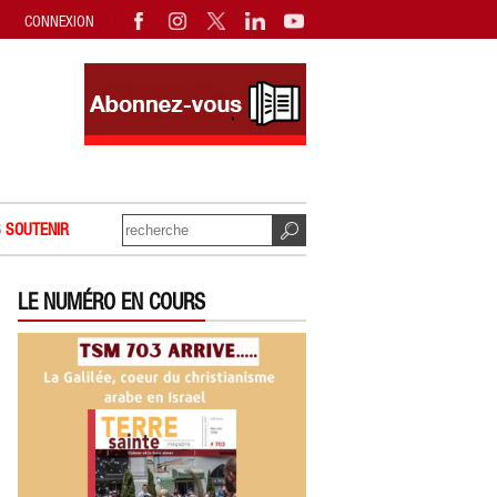
CONNEXION
 SOUTENIR
LE NUMÉRO EN COURS