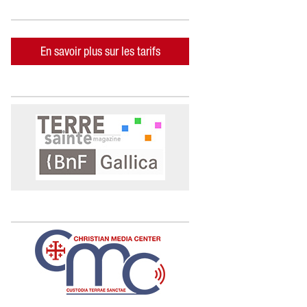
En savoir plus sur les tarifs