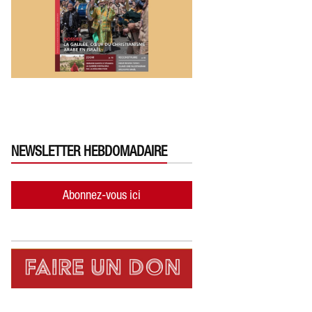
NEWSLETTER HEBDOMADAIRE
Abonnez-vous ici