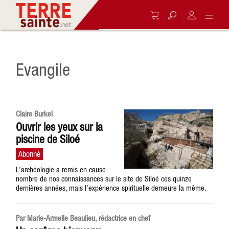
Evangile
Claire Burkel
Ouvrir les yeux sur la
piscine de Siloé
L’archéologie a remis en cause
nombre de nos connaissances sur le site de Siloé ces quinze
dernières années, mais l’expérience spirituelle demeure la même.
Par Marie-Armelle Beaulieu, rédactrice en chef