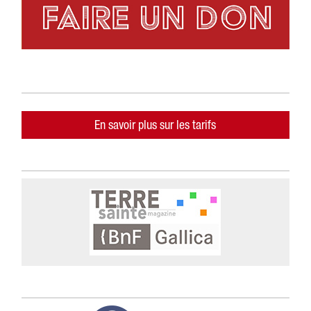
En savoir plus sur les tarifs