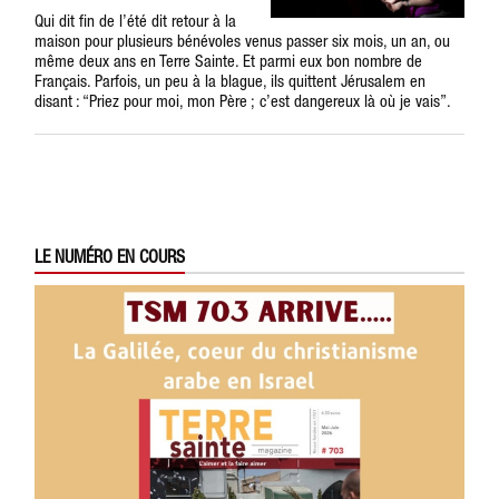
Qui dit fin de l’été dit retour à la
maison pour plusieurs bénévoles venus passer six mois, un an, ou
même deux ans en Terre Sainte. Et parmi eux bon nombre de
Français. Parfois, un peu à la blague, ils quittent Jérusalem en
disant : “Priez pour moi, mon Père ; c’est dangereux là où je vais”.
LE NUMÉRO EN COURS