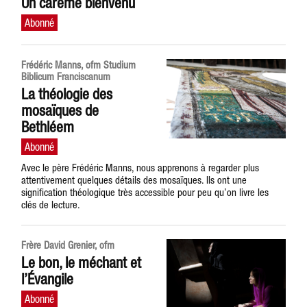
Un carême bienvenu
Frédéric Manns, ofm Studium
Biblicum Franciscanum
La théologie des
mosaïques de
Bethléem
Avec le père Frédéric Manns, nous apprenons à regarder plus
attentivement quelques détails des mosaïques. Ils ont une
signification théologique très accessible pour peu qu’on livre les
clés de lecture.
Frère David Grenier, ofm
Le bon, le méchant et
l’Évangile