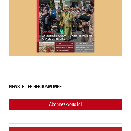
NEWSLETTER HEBDOMADAIRE
Abonnez-vous ici