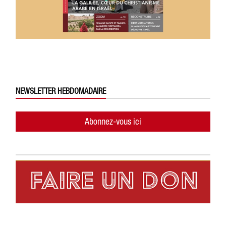
NEWSLETTER HEBDOMADAIRE
Abonnez-vous ici