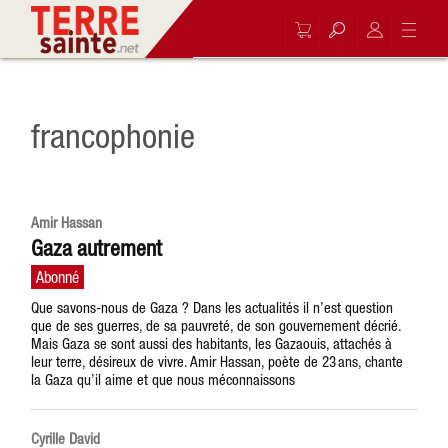
francophonie
Amir Hassan
Gaza autrement
Que savons-nous de Gaza ? Dans les actualités il n’est question
que de ses guerres, de sa pauvreté, de son gouvernement décrié.
Mais Gaza se sont aussi des habitants, les Gazaouis, attachés à
leur terre, désireux de vivre. Amir Hassan, poète de 23 ans, chante
la Gaza qu’il aime et que nous méconnaissons
Cyrille David