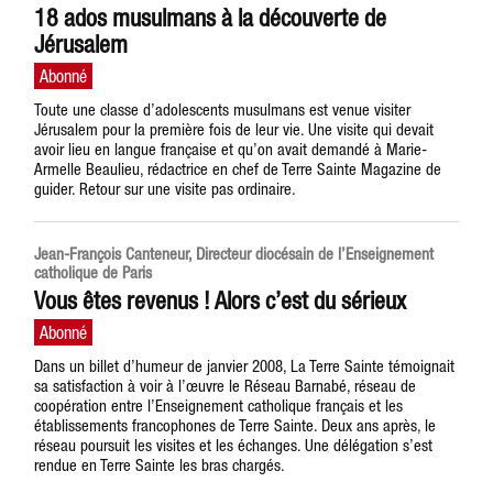
18 ados musulmans à la découverte de
Jérusalem
Toute une classe d’adolescents musulmans est venue visiter
Jérusalem pour la première fois de leur vie. Une visite qui devait
avoir lieu en langue française et qu’on avait demandé à Marie-
Armelle Beaulieu, rédactrice en chef de Terre Sainte Magazine de
guider. Retour sur une visite pas ordinaire.
Jean-François Canteneur, Directeur diocésain de l’Enseignement
catholique de Paris
Vous êtes revenus ! Alors c’est du sérieux
Dans un billet d’humeur de janvier 2008, La Terre Sainte témoignait
sa satisfaction à voir à l’œuvre le Réseau Barnabé, réseau de
coopération entre l’Enseignement catholique français et les
établissements francophones de Terre Sainte. Deux ans après, le
réseau poursuit les visites et les échanges. Une délégation s’est
rendue en Terre Sainte les bras chargés.