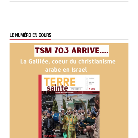
LE NUMÉRO EN COURS