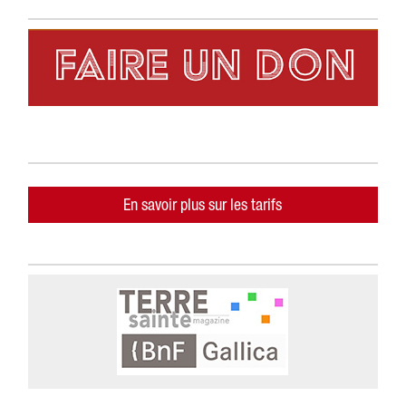
En savoir plus sur les tarifs