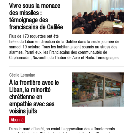
Vivre sous la menace
des missiles :
témoignage des
franciscains de Galilée
Plus de 170 roquettes ont été
tirées du Liban en direction de la Galilée dans la seule journée de
samedi 19 octobre. Tous les habitants sont soumis au stress des
alarmes. Parmi eux, les Franciscains des communautés de
Capharnaüm, Nazareth, du Thabor de Acre et Haïfa. Témoignages.
Cécile Lemoine
À la frontière avec le
Liban, la minorité
chrétienne en
empathie avec ses
voisins juifs
Dans le nord d’Israël, on craint l’aggravation des affrontements