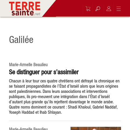
Galilée
Marie-Armelle Beaulieu
Se distinguer pour s’assimiler
Chacun à leur tour ces quatre chrétiens ont défrayé la chronique en
se faisant propagandistes de l’État d’Israël alors que leurs origines
sont palestiniennes. Dans leurs associations et interventions
publiques, ils pro-meuvent une intégration dans l’État d’Israël
d’autant plus grande qu’ils rejettent davantage le monde arabe.
Quatre noms dominent ce courant : Shadi Khaloul, Gabriel Naddaf,
Yoseph Haddad et Ihab Shlayan.
Marie-Armelle Beaulieu