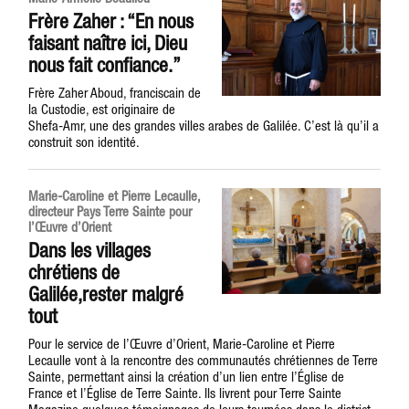
Frère Zaher : “En nous
faisant naître ici, Dieu
nous fait confiance.”
Frère Zaher Aboud, franciscain de
la Custodie, est originaire de
Shefa-Amr, une des grandes villes arabes de Galilée. C’est là qu’il a
construit son identité.
Marie-Caroline et Pierre Lecaulle,
directeur Pays Terre Sainte pour
l’Œuvre d’Orient
Dans les villages
chrétiens de
Galilée,rester malgré
tout
Pour le service de l’Œuvre d’Orient, Marie-Caroline et Pierre
Lecaulle vont à la rencontre des communautés chrétiennes de Terre
Sainte, permettant ainsi la création d’un lien entre l’Église de
France et l’Église de Terre Sainte. Ils livrent pour Terre Sainte