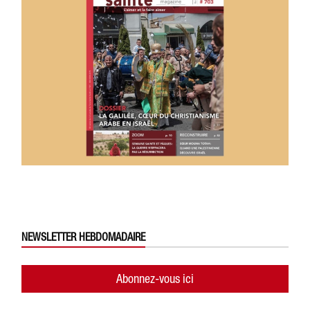
NEWSLETTER HEBDOMADAIRE
Abonnez-vous ici