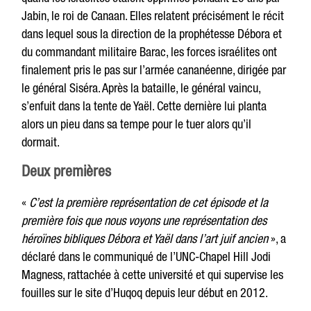
Jabin, le roi de Canaan. Elles relatent précisément le récit
dans lequel sous la direction de la prophétesse Débora et
du commandant militaire Barac, les forces israélites ont
finalement pris le pas sur l’armée cananéenne, dirigée par
le général Siséra. Après la bataille, le général vaincu,
s’enfuit dans la tente de Yaël. Cette dernière lui planta
alors un pieu dans sa tempe pour le tuer alors qu’il
dormait.
Deux premières
«
C’est la première représentation de cet épisode et la
première fois que nous voyons une représentation des
héroïnes bibliques Débora et Yaël dans l’art juif ancien
», a
déclaré dans le communiqué de l’UNC-Chapel Hill Jodi
Magness, rattachée à cette université et qui supervise les
fouilles sur le site d’Huqoq depuis leur début en 2012.