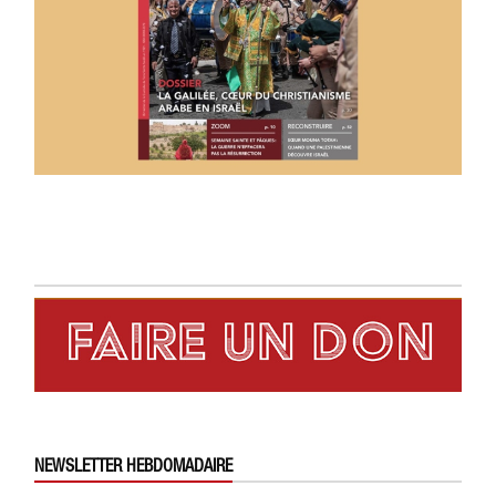
NEWSLETTER HEBDOMADAIRE