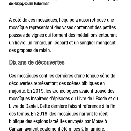
de Huqoq, ©Jim Haberman
A côté de ces mosaïques, l’équipe a aussi retrouvé une
mosaïque représentant des vases contenant des petites
pousses de vignes qui forment des médaillons entourant
un lièvre, un renard, un léopard et un sanglier mangeant
des grappes de raisin.
Dix ans de découvertes
Ces mosaïques sont les dernières d’une longue série de
découvertes représentant des scènes bibliques en
majorité. En 2019, les archéologues avaient trouvé des
mosaïques inspirées d’épisodes du Livre de l’Exode et du
Livre de Daniel. Cette dernière faisant référence à la fin
des temps. En 2018, des mosaïques narrant le récit
biblique des espions israélites envoyés par Moïse à
Canaan avaient également été mises à la lumière.