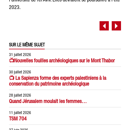
2023.
SUR LE MÊME SUJET
31 juillet 2026
📺Nouvelles fouilles archéologiques sur le Mont Thabor
30 juillet 2026
📺 La Sapienza forme des experts palestiniens à la
conservation du patrimoine archéologique
28 juillet 2026
Quand Jérusalem moulait les femmes…
11 juillet 2026
TSM 704