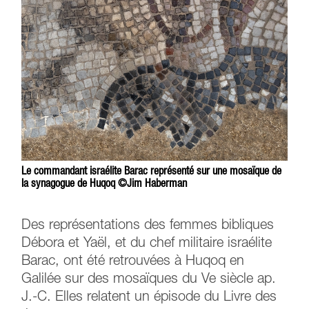
Le commandant israélite Barac représenté sur une mosaïque de
la synagogue de Huqoq ©Jim Haberman
Des représentations des femmes bibliques
Débora et Yaël, et du chef militaire israélite
Barac, ont été retrouvées à Huqoq en
Galilée sur des mosaïques du Ve siècle ap.
J.-C. Elles relatent un épisode du Livre des