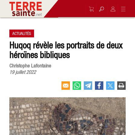
ACTUALITÉS
Huqoq révèle les portraits de deux
héroïnes bibliques
Christophe Lafontaine
19 juillet 2022