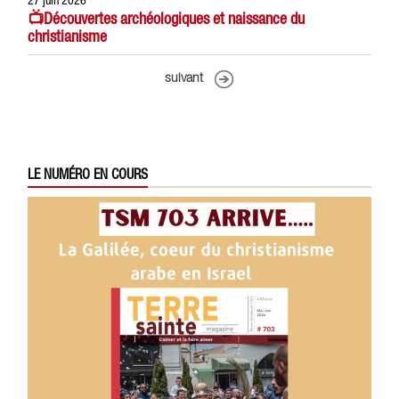
27 juin 2026
📺Découvertes archéologiques et naissance du
christianisme
suivant
LE NUMÉRO EN COURS