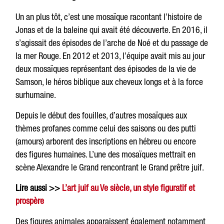
Un an plus tôt, c’est une mosaïque racontant l’histoire de
Jonas et de la baleine qui avait été découverte. En 2016, il
s’agissait des épisodes de l’arche de Noé et du passage de
la mer Rouge. En 2012 et 2013, l’équipe avait mis au jour
deux mosaïques représentant des épisodes de la vie de
Samson, le héros biblique aux cheveux longs et à la force
surhumaine.
Depuis le début des fouilles, d’autres mosaïques aux
thèmes profanes comme celui des saisons ou des putti
(amours) arborent des inscriptions en hébreu ou encore
des figures humaines. L’une des mosaïques mettrait en
scène Alexandre le Grand rencontrant le Grand prêtre juif.
Lire aussi >>
L’art juif au Ve siècle, un style figuratif et
prospère
Des figures animales apparaissent également notamment