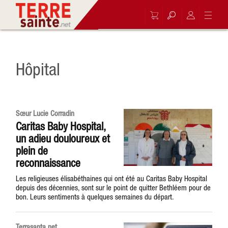
Hôpital
Sœur Lucie Corradin
Caritas Baby Hospital,
un adieu douloureux et
plein de
reconnaissance
Les religieuses élisabéthaines qui ont été au Caritas Baby Hospital
depuis des décennies, sont sur le point de quitter Bethléem pour de
bon. Leurs sentiments à quelques semaines du départ.
Terrasanta.net