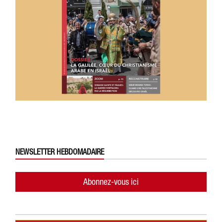
NEWSLETTER HEBDOMADAIRE
Abonnez-vous ici