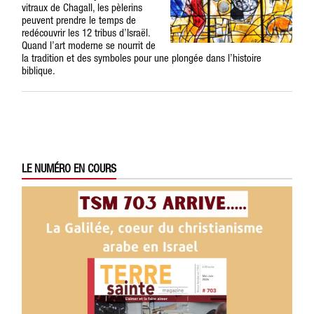
vitraux de Chagall, les pèlerins
peuvent prendre le temps de
redécouvrir les 12 tribus d’Israël.
Quand l’art moderne se nourrit de
la tradition et des symboles pour une plongée dans l’histoire
biblique.
LE NUMÉRO EN COURS