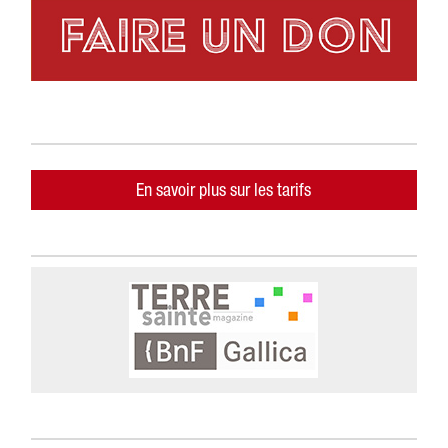
En savoir plus sur les tarifs