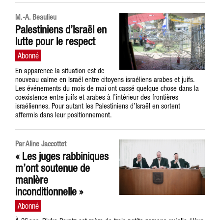
M.-A. Beaulieu
Palestiniens d’Israël en
lutte pour le respect
En apparence la situation est de
nouveau calme en Israël entre citoyens israéliens arabes et juifs.
Les événements du mois de mai ont cassé quelque chose dans la
coexistence entre juifs et arabes à l’intérieur des frontières
israéliennes. Pour autant les Palestiniens d’Israël en sortent
affermis dans leur positionnement.
Par Aline Jaccottet
« Les juges rabbiniques
m’ont soutenue de
manière
inconditionnelle »