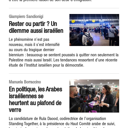
Giampiero Sandionigi
Rester ou partir ? Un
dilemme aussi israélien
Le phénomène n’est pas
nouveau, mais il s’est intensifié
au cours du tragique dernier
biennium : beaucoup se sentent poussés à quitter non seulement la
Palestine mais aussi Israël. Les tendances ressortent d’une récente
étude de l’Institut israélien pour la démocratie.
Manuela Borraccino
En politique, les Arabes
israéliennes se
heurtent au plafond de
verre
La candidature de Rula Daood, codirectrice de l’organisation
Standing Together, à la présidence du Haut Comité arabe de suivi,