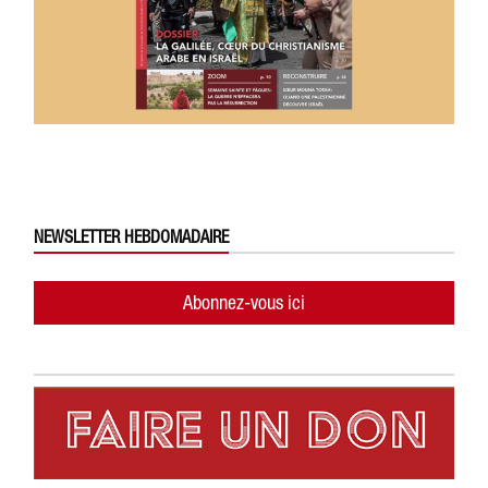
NEWSLETTER HEBDOMADAIRE
Abonnez-vous ici