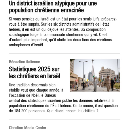
Un district israélien atypique pour une
population chrétienne enracinée
Si vous pensiez qu’Israël est un état pour les seuls juifs, préparez-
vous à être surpris. Sur les six districts administratifs de l’état
hébreu, il en est un qui déjoue les attentes. Sa composition
sociologique forge la communauté chrétienne qui y vit. C’est
d’autant plus important, qu’il abrite les deux tiers des chrétiens
arabophones d’Israël.
Rédaction italienne
Statistiques 2025 sur
les chrétiens en Israël
Une tradition désormais bien
établie veut que chaque année, à
l’occasion de Noël, le Bureau
central des statistiques israélien publie les données relatives à la
population chrétienne de l’État hébreu. Cette année, il est question
de 184 200 personnes. Que disent encore les chiffres ?
Christian Media Center