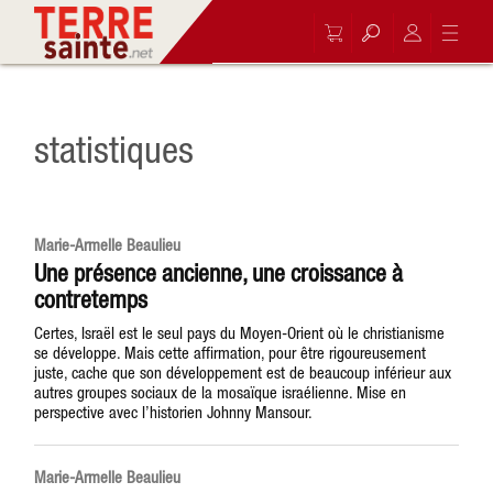
statistiques
Marie-Armelle Beaulieu
Une présence ancienne, une croissance à
contretemps
Certes, Israël est le seul pays du Moyen-Orient où le christianisme
se développe. Mais cette affirmation, pour être rigoureusement
juste, cache que son développement est de beaucoup inférieur aux
autres groupes sociaux de la mosaïque israélienne. Mise en
perspective avec l’historien Johnny Mansour.
Marie-Armelle Beaulieu