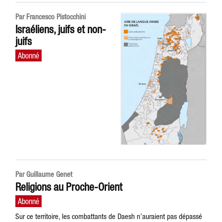
Par Francesco Pistocchini
Israéliens, juifs et non-
juifs
Par Guillaume Genet
Religions au Proche-Orient
Sur ce territoire, les combattants de Daesh n’auraient pas dépassé