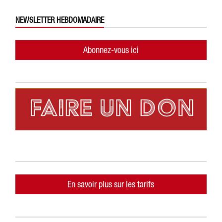
NEWSLETTER HEBDOMADAIRE
Abonnez-vous ici
En savoir plus sur les tarifs