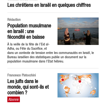
Les chrétiens en Israël en quelques chiffres
Rédaction
Population musulmane
en Israël : une
fécondité en baisse
À la veille de la fête de l’Eid al-
Adha, ou Fête du Sacrifice, et
dans un contexte de tension entre les communautés en Israël, le
Bureau israélien des statistiques publie un document sur la
population musulmane dans l’Etat hébreu.
Francesco Pistocchini
Les juifs dans le
monde, qui sont-ils et
combien ?