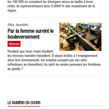
les 100 000 en comptant les étrangers venus se battre à leurs
côtés. Ils représenteraient donc 0,0004 % des musulmans de la
région.
Aline Jaccottet
Par la femme survint le
bouleversement
Pendant que leurs maris étudient,
les femmes haredim travaillent. D’abord limités à l’enseignement
dans leur communauté, les emplois occupés par ces ultra-
orthodoxes se diversifient. Au péril de rendre poreuses les frontières
du ghetto ?
LE NUMÉRO EN COURS