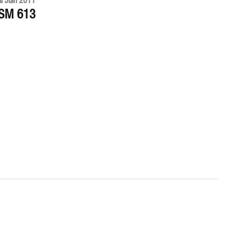
SM 613