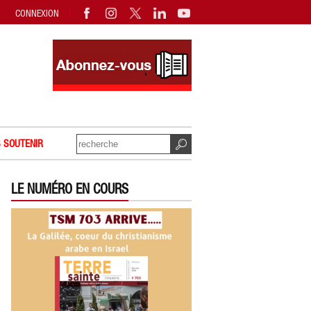
CONNEXION
 SOUTENIR
LE NUMÉRO EN COURS