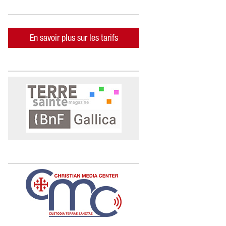
En savoir plus sur les tarifs