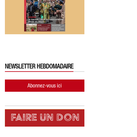
NEWSLETTER HEBDOMADAIRE
Abonnez-vous ici