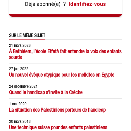
Déjà abonné(e)
?
Identifiez-vous
SUR LE MÊME SUJET
21 mars 2026
À Bethléem, l’école Effetà fait entendre la voix des enfants
sourds
27 juin 2022
Un nouvel évêque atypique pour les melkites en Egypte
24 décembre 2021
Quand le handicap s’invite à la Crèche
1 mai 2020
La situation des Palestiniens porteurs de handicap
30 mars 2018
Une technique suisse pour des enfants palestiniens