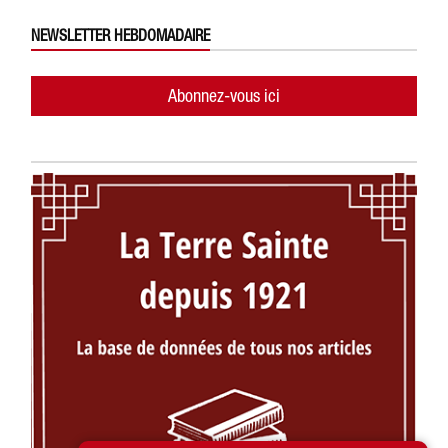
NEWSLETTER HEBDOMADAIRE
Abonnez-vous ici