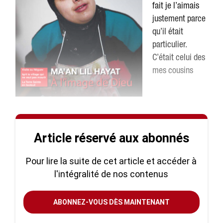
fait je l’aimais
justement parce
qu’il était
particulier.
C’était celui des
mes cousins
Article réservé aux abonnés
Pour lire la suite de cet article et accéder à
l'intégralité de nos contenus
ABONNEZ-VOUS DÈS MAINTENANT