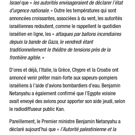
Israel
que «
les autorités envisageraient de déclarer l’état
d’urgence nationale
. » Outre les températures qui sont
annoncées croissantes, associées à du vent, les autorités
israéliennes redoutent, comme le rappellent le quotidien
israélien en ligne, les «
attaques par ballons incendiaires
depuis la bande de Gaza, le vendredi étant
traditionnellement le théâtre de tensions près de la
frontière agitée.
»
D’ores et déjà, l’Italie, la Grèce, Chypre et la Croatie ont
annoncé venir prêter main-forte aux sapeurs-pompiers
israéliens à l’aide d’avions bombardiers d’eau. Benjamin
Netanyahu a également confirmé que l’Egypte voisine
avait envoyé des avions pour apporter son aide jeudi, selon
le radiodiffuseur public Kan.
Pareillement, le Premier ministre Benjamin Netanyahu a
déclaré aujourd’hui que «
l’Autorité palestinienne et la