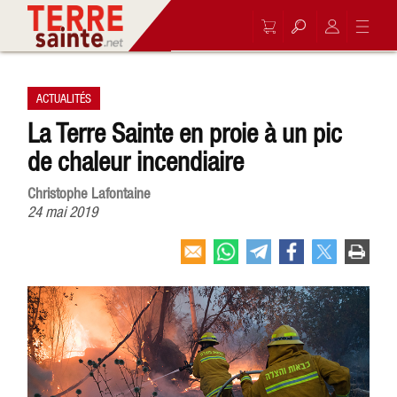
ACTUALITÉS
La Terre Sainte en proie à un pic
de chaleur incendiaire
Christophe Lafontaine
24 mai 2019