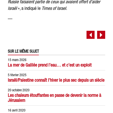
Russie faisaient partie de ceux qui avaient offert d’aider
Israël
», a indiqué le
Times of Israel
.
—
SUR LE MÊME SUJET
15 mars 2026
La mer de Galilée prend l’eau… et c’est un exploit
5 février 2025
Israël/Palestine connaît l’hiver le plus sec depuis un siècle
20 octobre 2020
Les chaleurs étouffantes en passe de devenir la norme à
Jérusalem
16 avril 2020