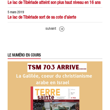
Le lac de Tibériade atteint son plus haut niveau en 16 ans
5 mars 2019
Le lac de Tibériade sort de sa cote d’alerte
suivant
LE NUMÉRO EN COURS