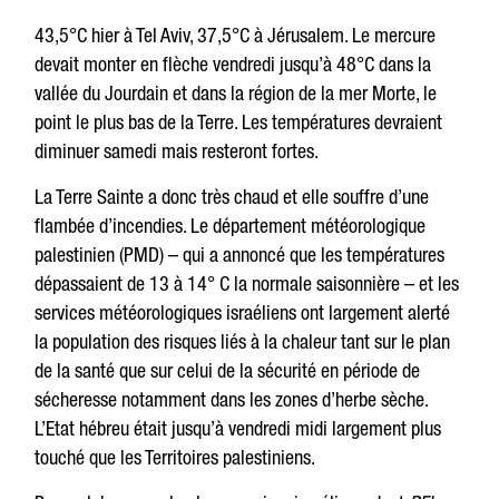
43,5°C hier à Tel Aviv, 37,5°C à Jérusalem. Le mercure
devait monter en flèche vendredi jusqu’à 48°C dans la
vallée du Jourdain et dans la région de la mer Morte, le
point le plus bas de la Terre. Les températures devraient
diminuer samedi mais resteront fortes.
La Terre Sainte a donc très chaud et elle souffre d’une
flambée d’incendies. Le département météorologique
palestinien (PMD) – qui a annoncé que les températures
dépassaient de 13 à 14° C la normale saisonnière – et les
services météorologiques israéliens ont largement alerté
la population des risques liés à la chaleur tant sur le plan
de la santé que sur celui de la sécurité en période de
sécheresse notamment dans les zones d’herbe sèche.
L’Etat hébreu était jusqu’à vendredi midi largement plus
touché que les Territoires palestiniens.