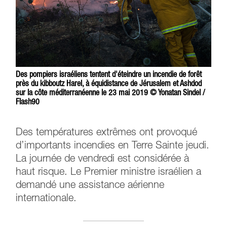
Des pompiers israéliens tentent d'éteindre un incendie de forêt
près du kibboutz Harel, à équidistance de Jérusalem et Ashdod
sur la côte méditerranéenne le 23 mai 2019 © Yonatan Sindel /
Flash90
Des températures extrêmes ont provoqué
d’importants incendies en Terre Sainte jeudi.
La journée de vendredi est considérée à
haut risque. Le Premier ministre israélien a
demandé une assistance aérienne
internationale.