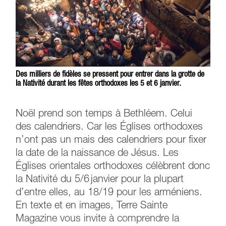
Des milliers de fidèles se pressent pour entrer dans la grotte de
la Nativité durant les fêtes orthodoxes les 5 et 6 janvier.
Noël prend son temps à Bethléem. Celui
des calendriers. Car les Églises orthodoxes
n’ont pas un mais des calendriers pour fixer
la date de la naissance de Jésus. Les
Églises orientales orthodoxes célèbrent donc
la Nativité du 5/6 janvier pour la plupart
d’entre elles, au 18/19 pour les arméniens.
En texte et en images, Terre Sainte
Magazine vous invite à comprendre la