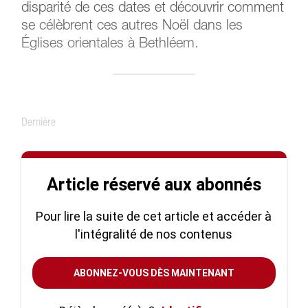
disparité de ces dates et découvrir comment
se célèbrent ces autres Noël dans les
Églises orientales à Bethléem.
Dernière
Article réservé aux abonnés
Pour lire la suite de cet article et accéder à
l'intégralité de nos contenus
ABONNEZ-VOUS DÈS MAINTENANT