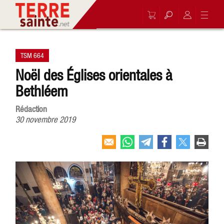
TSM 664
Noël des Églises orientales à
Bethléem
Rédaction
30 novembre 2019