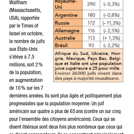
Waltham
(Massachusetts,
USA), rapportée
par le Times of
Israel en octobre,
le nombre de juifs
aux États-Unis
s’élève à 7,5
millions, soit 2 %
de la population,
en augmentation
de 10 % sur les 7
dernières années. Ils sont plus âgés et politiquement plus
progressistes que la population moyenne. Un juif
américain sur quatre a plus de 65 ans (contre un sur cinq
pour l’ensemble des citoyens américains). Ceux qui se
disent libéraux sont deux fois plus nombreux que ceux qui