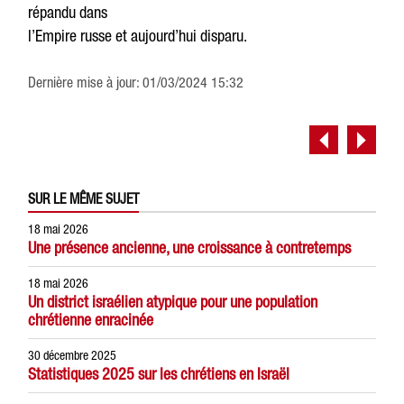
répandu dans
l’Empire russe et aujourd’hui disparu.
Dernière mise à jour: 01/03/2024 15:32
SUR LE MÊME SUJET
18 mai 2026
Une présence ancienne, une croissance à contretemps
18 mai 2026
Un district israélien atypique pour une population
chrétienne enracinée
30 décembre 2025
Statistiques 2025 sur les chrétiens en Israël