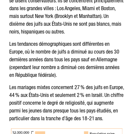
se disent conservateurs. Ils se concentrent principalement
dans les grandes villes : Los Angeles, Miami et Boston,
mais surtout New York (Brooklyn et Manhattan). Un
dixième des juifs aux États-Unis ne sont pas blancs, mais
noirs, hispaniques ou autres.
Les tendances démographiques sont différentes en
Europe, où le nombre de juifs a diminué au cours des 30
dernières années dans tous les pays sauf en Allemagne
(cependant leur nombre a diminué ces dernières années
en République fédérale).
Les mariages mixtes concernent 27 % des juifs en Europe,
44 % aux États-Unis et seulement 2 % en Israël. Un chiffre
positif concerne le degré de religiosité, qui augmente
parmi les jeunes dans presque tous les pays étudiés, en
particulier dans la tranche d’âge des 18-21 ans.