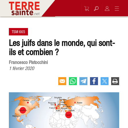
TSM 665
Les juifs dans le monde, qui sont-
ils et combien ?
Francesco Pistocchini
1 février 2020