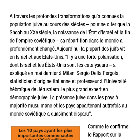
A travers les profondes transformations qu’a connues la
population juive au cours des siècles – pour ne citer que la
Shoah au XXe siècle, la naissance de l’État d’Israël et la fin
de l’empire soviétique – sa répartition dans le monde a
profondément changé. Aujourd’hui la plupart des juifs vit
en Israël et aux États-Unis. “Il y a une forte polarisation,
dont Israël et les États-Unis sont les catalyseurs – a
expliqué en mai dernier à Milan, Sergio Della Pergola,
statisticien d’origine italienne et professeur à l’Université
hébraïque de Jérusalem, le plus grand expert en
démographie juive. La présence juive dans les pays à
majorité musulmane et les pays appartenant autrefois au
monde soviétique a quasiment disparu”.
Comme le confirme
le Rapport sur la