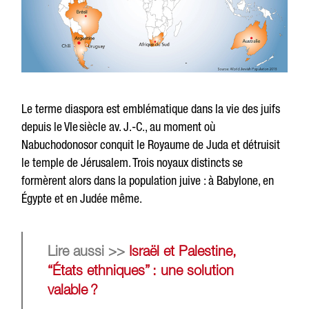
Le terme diaspora est emblématique dans la vie des juifs
depuis le VIe siècle av. J.-C., au moment où
Nabuchodonosor conquit le Royaume de Juda et détruisit
le temple de Jérusalem. Trois noyaux distincts se
formèrent alors dans la population juive : à Babylone, en
Égypte et en Judée même.
Lire aussi >>
Israël et Palestine,
“États ethniques” : une solution
valable ?