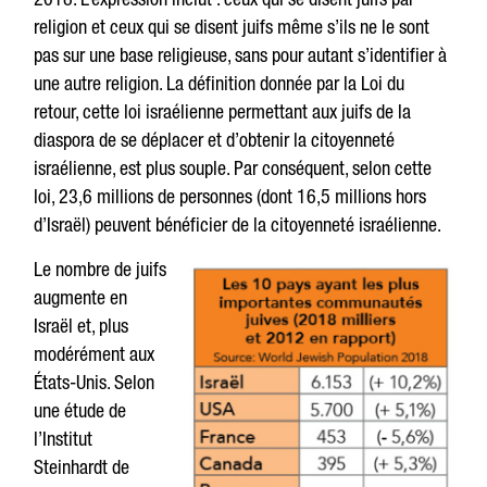
religion et ceux qui se disent juifs même s’ils ne le sont
pas sur une base religieuse, sans pour autant s’identifier à
une autre religion. La définition donnée par la Loi du
retour, cette loi israélienne permettant aux juifs de la
diaspora de se déplacer et d’obtenir la citoyenneté
israélienne, est plus souple. Par conséquent, selon cette
loi, 23,6 millions de personnes (dont 16,5 millions hors
d’Israël) peuvent bénéficier de la citoyenneté israélienne.
Le nombre de juifs
augmente en
Israël et, plus
modérément aux
États-Unis. Selon
une étude de
l’Institut
Steinhardt de