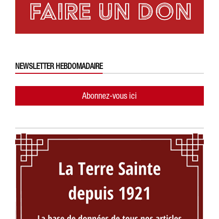
NEWSLETTER HEBDOMADAIRE
Abonnez-vous ici