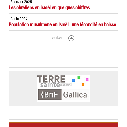
15 janvier 2025
Les chrétiens en Israël en quelques chiffres
13 juin 2024
Population musulmane en Israël : une fécondité en baisse
suivant