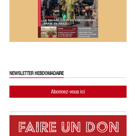
NEWSLETTER HEBDOMADAIRE
Abonnez-vous ici