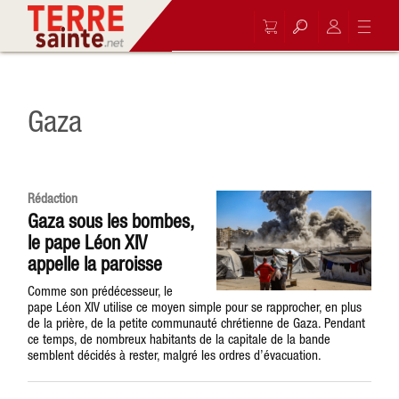
Gaza
Rédaction
Gaza sous les bombes,
le pape Léon XIV
appelle la paroisse
Comme son prédécesseur, le
pape Léon XIV utilise ce moyen simple pour se rapprocher, en plus
de la prière, de la petite communauté chrétienne de Gaza. Pendant
ce temps, de nombreux habitants de la capitale de la bande
semblent décidés à rester, malgré les ordres d’évacuation.