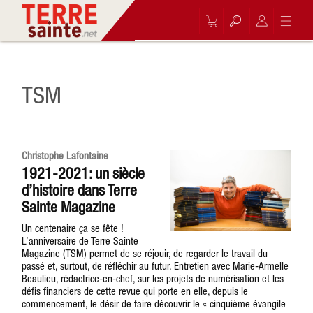
TSM
Christophe Lafontaine
1921-2021: un siècle
d’histoire dans Terre
Sainte Magazine
Un centenaire ça se fête !
L’anniversaire de Terre Sainte
Magazine (TSM) permet de se réjouir, de regarder le travail du
passé et, surtout, de réfléchir au futur. Entretien avec Marie-Armelle
Beaulieu, rédactrice-en-chef, sur les projets de numérisation et les
défis financiers de cette revue qui porte en elle, depuis le
commencement, le désir de faire découvrir le « cinquième évangile