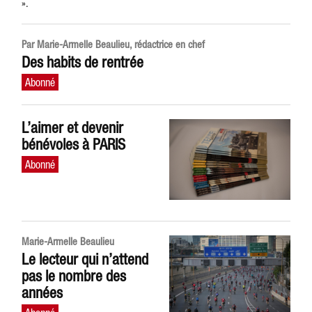
».
Par Marie-Armelle Beaulieu, rédactrice en chef
Des habits de rentrée
L’aimer et devenir
bénévoles à PARIS
Marie-Armelle Beaulieu
Le lecteur qui n’attend
pas le nombre des
années