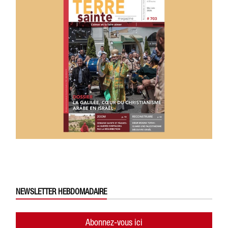
NEWSLETTER HEBDOMADAIRE
Abonnez-vous ici