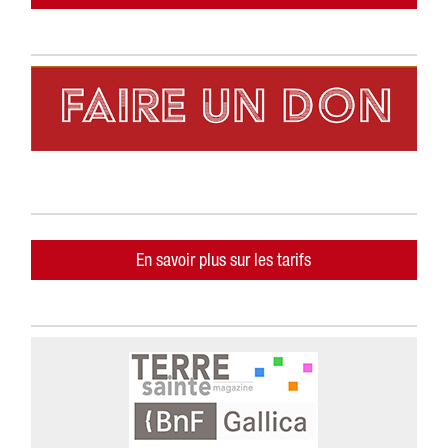
En savoir plus sur les tarifs