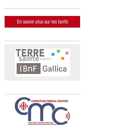
En savoir plus sur les tarifs