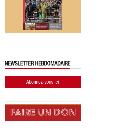
NEWSLETTER HEBDOMADAIRE
Abonnez-vous ici