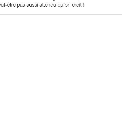
ut-être pas aussi attendu qu’on croit !