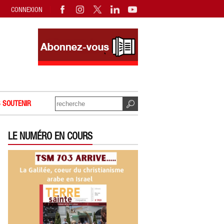
CONNEXION
 SOUTENIR
LE NUMÉRO EN COURS