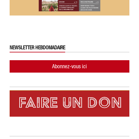
NEWSLETTER HEBDOMADAIRE
Abonnez-vous ici