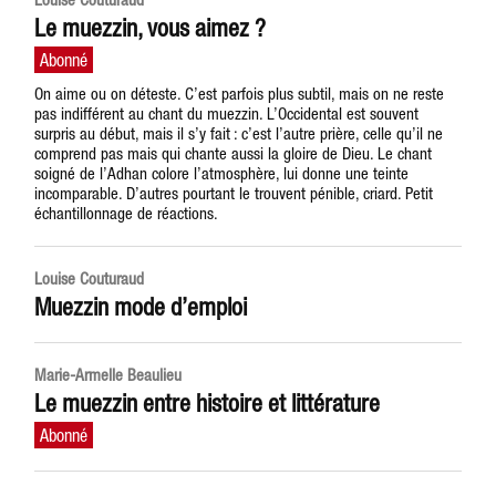
Le muezzin, vous aimez ?
On aime ou on déteste. C’est parfois plus subtil, mais on ne reste
pas indifférent au chant du muezzin. L’Occidental est souvent
surpris au début, mais il s’y fait : c’est l’autre prière, celle qu’il ne
comprend pas mais qui chante aussi la gloire de Dieu. Le chant
soigné de l’Adhan colore l’atmosphère, lui donne une teinte
incomparable. D’autres pourtant le trouvent pénible, criard. Petit
échantillonnage de réactions.
Louise Couturaud
Muezzin mode d’emploi
Marie-Armelle Beaulieu
Le muezzin entre histoire et littérature