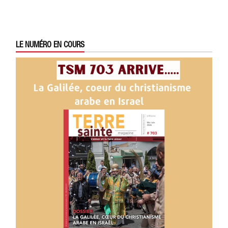
LE NUMÉRO EN COURS