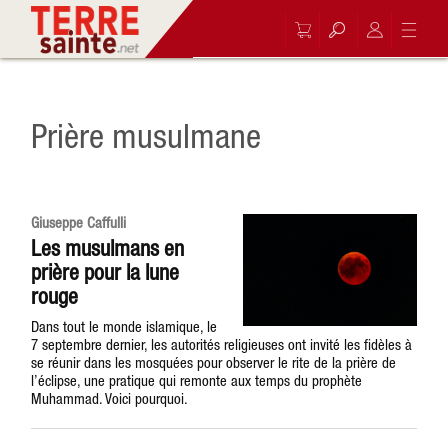
Prière musulmane
Giuseppe Caffulli
Les musulmans en
prière pour la lune
rouge
Dans tout le monde islamique, le
7 septembre dernier, les autorités religieuses ont invité les fidèles à
se réunir dans les mosquées pour observer le rite de la prière de
l’éclipse, une pratique qui remonte aux temps du prophète
Muhammad. Voici pourquoi.