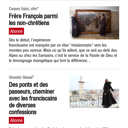
Cesare Vaini, ofm*
Frère François parmi
les non-chrétiens
Dès le début, l’expérience
franciscaine est marquée par un élan “missionnaire” vers les
mondes peu connus. Mais où qu’ils aillent, que ce soit au-delà des
Alpes ou chez les Sarrasins, c’est le service de la Parole de Dieu et
le témoignage évangélique qui font la différence…
Onorato Grassi*
Des ponts et des
passeurs, cheminer
avec les franciscains
de diverses
confessions