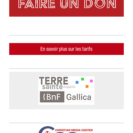
En savoir plus sur les tarifs