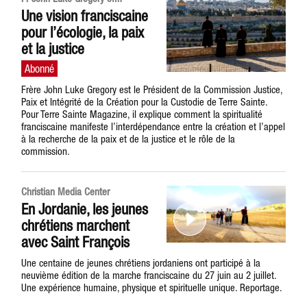
Une vision franciscaine
pour l’écologie, la paix
et la justice
Frère John Luke Gregory est le Président de la Commission Justice,
Paix et Intégrité de la Création pour la Custodie de Terre Sainte.
Pour Terre Sainte Magazine, il explique comment la spiritualité
franciscaine manifeste l’interdépendance entre la création et l’appel
à la recherche de la paix et de la justice et le rôle de la
commission.
Christian Media Center
En Jordanie, les jeunes
chrétiens marchent
avec Saint François
Une centaine de jeunes chrétiens jordaniens ont participé à la
neuvième édition de la marche franciscaine du 27 juin au 2 juillet.
Une expérience humaine, physique et spirituelle unique. Reportage.