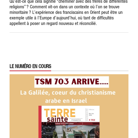
Qu’est-ce que cela signifie “cheminer avec des frères de différentes
religions” ? Comment vit-on dans un contexte où l’on se trouve
minoritaire ? L’expérience des franciscains en Orient peut être un
exemple utile à l’Europe d’aujourd’hui, où tant de difficultés
appellent à poser un regard nouveau et réconcilié.
LE NUMÉRO EN COURS