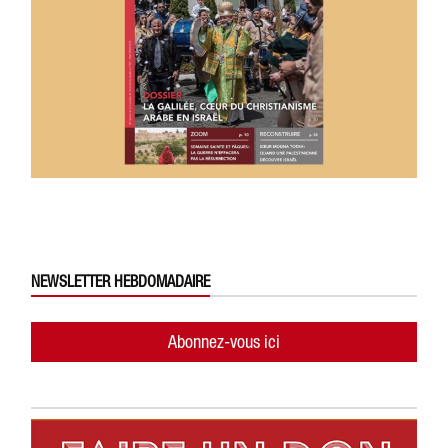
NEWSLETTER HEBDOMADAIRE
Abonnez-vous ici