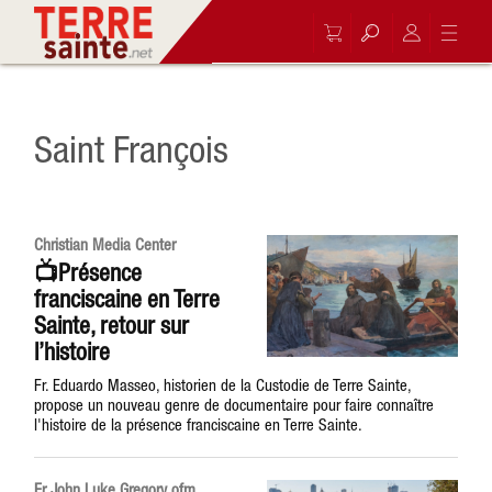
Saint François
Christian Media Center
📺Présence
franciscaine en Terre
Sainte, retour sur
l’histoire
Fr. Eduardo Masseo, historien de la Custodie de Terre Sainte,
propose un nouveau genre de documentaire pour faire connaître
l'histoire de la présence franciscaine en Terre Sainte.
Fr John Luke Gregory ofm